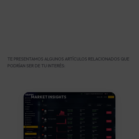
TE PRESENTAMOS ALGUNOS ARTÍCULOS RELACIONADOS QUE
PODRÍAN SER DE TU INTERÉS:
MARKET INSIGHTS​