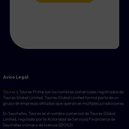
Aviso Legal
Taurex
y Taurex Prime son los nombres comerciales registrados de
Taurex Global Limited. Taurex Global Limited forma parte de un
grupo de empresas afiliadas que operan en múltiples jurisdicciones.
En Seychelles, Taurex es el nombre comercial de Taurex Global
Limited, regulada por la Autoridad de Servicios Financieros de
Seychelles (número de licencia SD092).