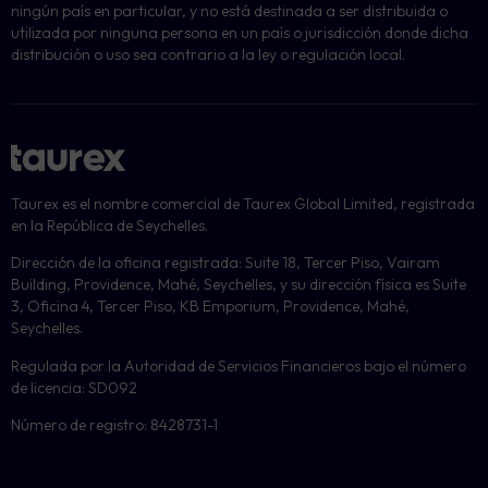
ningún país en particular, y no está destinada a ser distribuida o
utilizada por ninguna persona en un país o jurisdicción donde dicha
distribución o uso sea contrario a la ley o regulación local.
Taurex es el nombre comercial de Taurex Global Limited, registrada
en la República de Seychelles.
Dirección de la oficina registrada: Suite 18, Tercer Piso, Vairam
Building, Providence, Mahé, Seychelles, y su dirección física es Suite
3, Oficina 4, Tercer Piso, KB Emporium, Providence, Mahé,
Seychelles.
Regulada por la Autoridad de Servicios Financieros bajo el número
de licencia: SD092
Número de registro: 8428731-1