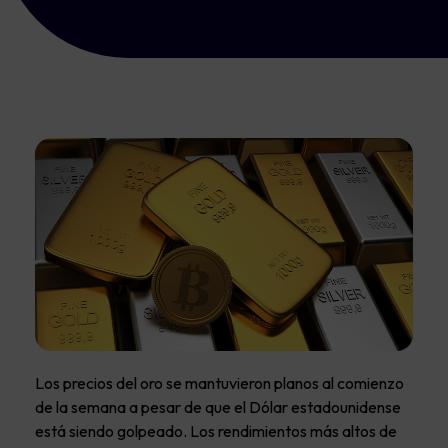
Los precios del oro se mantuvieron planos al comienzo
de la semana a pesar de que el Dólar estadounidense
está siendo golpeado. Los rendimientos más altos de