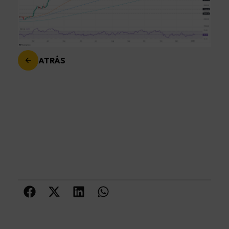
ATRÁS