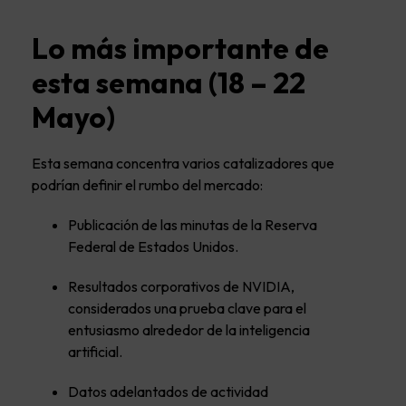
Lo más importante de
esta semana (18 – 22
Mayo)
Esta semana concentra varios catalizadores que
podrían definir el rumbo del mercado:
Publicación de las minutas de la Reserva
Federal de Estados Unidos.
Resultados corporativos de NVIDIA,
considerados una prueba clave para el
entusiasmo alrededor de la inteligencia
artificial.
Datos adelantados de actividad