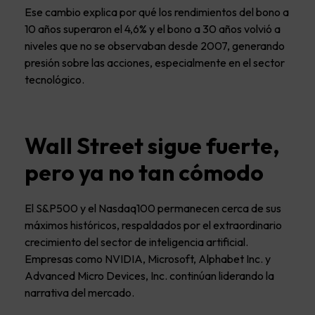
Ese cambio explica por qué los rendimientos del bono a
10 años superaron el 4,6% y el bono a 30 años volvió a
niveles que no se observaban desde 2007, generando
presión sobre las acciones, especialmente en el sector
tecnológico.
Wall Street sigue fuerte,
pero ya no tan cómodo
El S&P500 y el Nasdaq100 permanecen cerca de sus
máximos históricos, respaldados por el extraordinario
crecimiento del sector de inteligencia artificial.
Empresas como NVIDIA, Microsoft, Alphabet Inc. y
Advanced Micro Devices, Inc. continúan liderando la
narrativa del mercado.