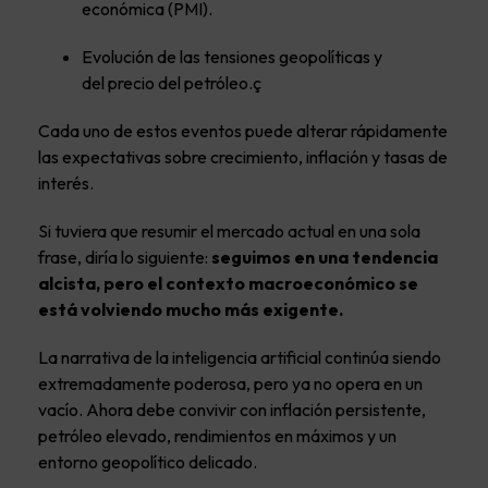
económica (PMI).
Evolución de las tensiones geopolíticas y
del precio del petróleo.ç
Cada uno de estos eventos puede alterar rápidamente
las expectativas sobre crecimiento, inflación y tasas de
interés.
Si tuviera que resumir el mercado actual en una sola
frase, diría lo siguiente:
seguimos en una tendencia
alcista, pero el contexto macroeconómico se
está volviendo mucho más exigente.
La narrativa de la inteligencia artificial continúa siendo
extremadamente poderosa, pero ya no opera en un
vacío. Ahora debe convivir con inflación persistente,
petróleo elevado, rendimientos en máximos y un
entorno geopolítico delicado.