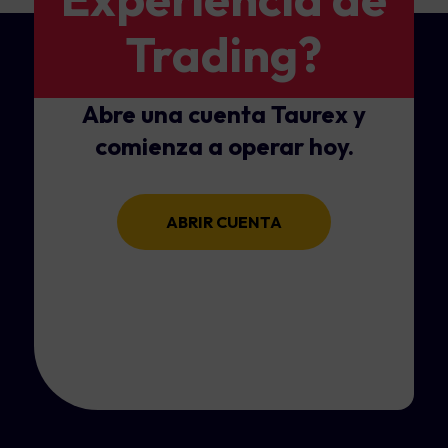
Trading?
Abre una cuenta Taurex y
comienza a operar hoy.
ABRIR CUENTA