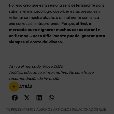
Por eso creo que esta semana será determinante para
saber si el mercado logra absorber estas presiones y
retomar su impulso alcista, o si finalmente comienza
una corrección más profunda. Porque, al final,
el
mercado puede ignorar muchas cosas durante
un tiempo… pero difícilmente puede ignorar para
siempre el costo del dinero.
Así va el mercado · Mayo 2026
Análisis educativo e informativo. No constituye
recomendación de inversión
ATRÁS
TE PRESENTAMOS ALGUNOS ARTÍCULOS RELACIONADOS QUE