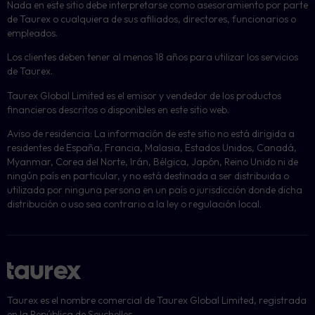
Nada en este sitio debe interpretarse como asesoramiento por parte
de Taurex o cualquiera de sus afiliados, directores, funcionarios o
empleados.
Los clientes deben tener al menos 18 años para utilizar los servicios
de Taurex.
Taurex Global Limited es el emisor y vendedor de los productos
financieros descritos o disponibles en este sitio web.
Aviso de residencia: La información de este sitio no está dirigida a
residentes de España, Francia, Malasia, Estados Unidos, Canadá,
Myanmar, Corea del Norte, Irán, Bélgica, Japón, Reino Unido ni de
ningún país en particular, y no está destinada a ser distribuida o
utilizada por ninguna persona en un país o jurisdicción donde dicha
distribución o uso sea contrario a la ley o regulación local.
Taurex es el nombre comercial de Taurex Global Limited, registrada
en la República de Seychelles.