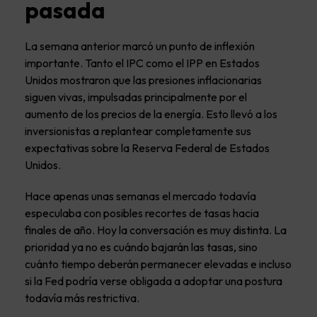
pasada
La semana anterior marcó un punto de inflexión
importante. Tanto el IPC como el IPP en Estados
Unidos mostraron que las presiones inflacionarias
siguen vivas, impulsadas principalmente por el
aumento de los precios de la energía. Esto llevó a los
inversionistas a replantear completamente sus
expectativas sobre la Reserva Federal de Estados
Unidos.
Hace apenas unas semanas el mercado todavía
especulaba con posibles recortes de tasas hacia
finales de año. Hoy la conversación es muy distinta. La
prioridad ya no es cuándo bajarán las tasas, sino
cuánto tiempo deberán permanecer elevadas e incluso
si la Fed podría verse obligada a adoptar una postura
todavía más restrictiva.