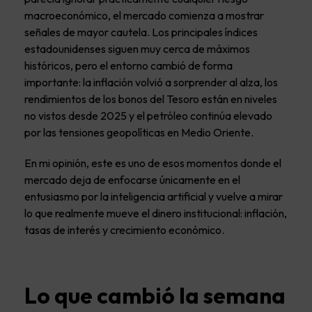
macroeconómico, el mercado comienza a mostrar
señales de mayor cautela. Los principales índices
estadounidenses siguen muy cerca de máximos
históricos, pero el entorno cambió de forma
importante: la inflación volvió a sorprender al alza, los
rendimientos de los bonos del Tesoro están en niveles
no vistos desde 2025 y el petróleo continúa elevado
por las tensiones geopolíticas en Medio Oriente.
En mi opinión, este es uno de esos momentos donde el
mercado deja de enfocarse únicamente en el
entusiasmo por la inteligencia artificial y vuelve a mirar
lo que realmente mueve el dinero institucional: inflación,
tasas de interés y crecimiento económico.
Lo que cambió la semana