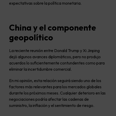
expectativas sobre la política monetaria.
China y el componente
geopolítico
La reciente reunión entre Donald Trump y Xi Jinping
dejó algunos avances diplomáticos, pero no produjo
acuerdos lo suficientemente contundentes como para
eliminar la incertidumbre comercial.
En mi opinión, esta relación seguirá siendo uno de los
factores más relevantes para los mercados globales
durante los próximos meses. Cualquier deterioro en las
negociaciones podría afectar las cadenas de
suministro, la inflación y el sentimiento de riesgo.