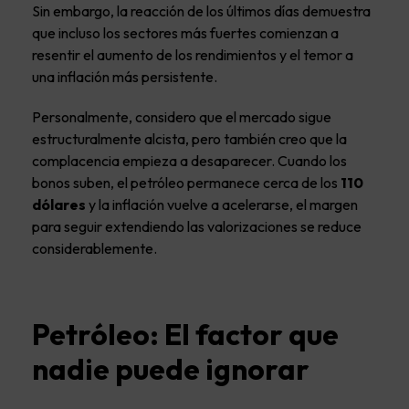
Sin embargo, la reacción de los últimos días demuestra
que incluso los sectores más fuertes comienzan a
resentir el aumento de los rendimientos y el temor a
una inflación más persistente.
Personalmente, considero que el mercado sigue
estructuralmente alcista, pero también creo que la
complacencia empieza a desaparecer. Cuando los
bonos suben, el petróleo permanece cerca de los
110
dólares
y la inflación vuelve a acelerarse, el margen
para seguir extendiendo las valorizaciones se reduce
considerablemente.
Petróleo: El factor que
nadie puede ignorar