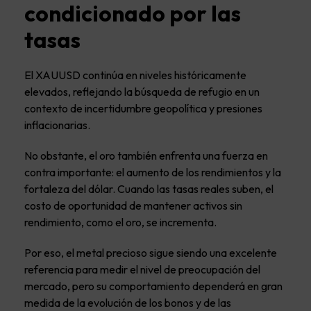
condicionado por las
tasas
El XAUUSD continúa en niveles históricamente
elevados, reflejando la búsqueda de refugio en un
contexto de incertidumbre geopolítica y presiones
inflacionarias.
No obstante, el oro también enfrenta una fuerza en
contra importante: el aumento de los rendimientos y la
fortaleza del dólar. Cuando las tasas reales suben, el
costo de oportunidad de mantener activos sin
rendimiento, como el oro, se incrementa.
Por eso, el metal precioso sigue siendo una excelente
referencia para medir el nivel de preocupación del
mercado, pero su comportamiento dependerá en gran
medida de la evolución de los bonos y de las