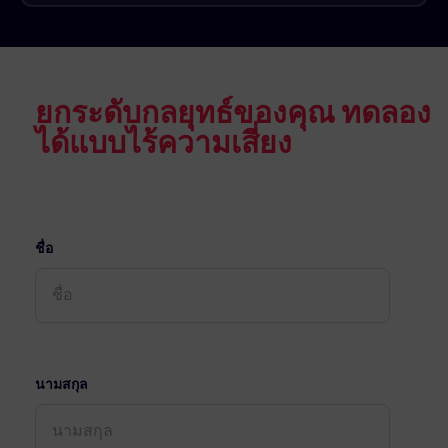
ยกระดับกลยุทธ์ของคุณ ทดลอง
ได้แบบไร้ความเสี่ยง
ชื่อ
นามสกุล