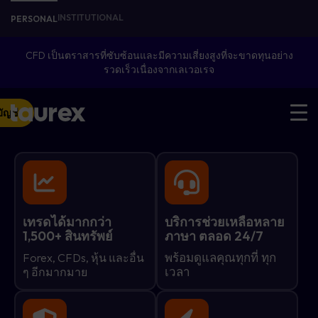
INSTITUTIONAL
PERSONAL
CFD เป็นตราสารที่ซับซ้อนและมีความเสี่ยงสูงที่จะขาดทุนอย่าง
รวดเร็วเนื่องจากเลเวอเรจ
บัญชี
เทรดได้มากกว่า
บริการช่วยเหลือหลาย
1,500+ สินทรัพย์
ภาษา ตลอด 24/7
พร้อมดูแลคุณทุกที่ ทุก
Forex, CFDs, หุ้น และอื่น
เวลา
ๆ อีกมากมาย