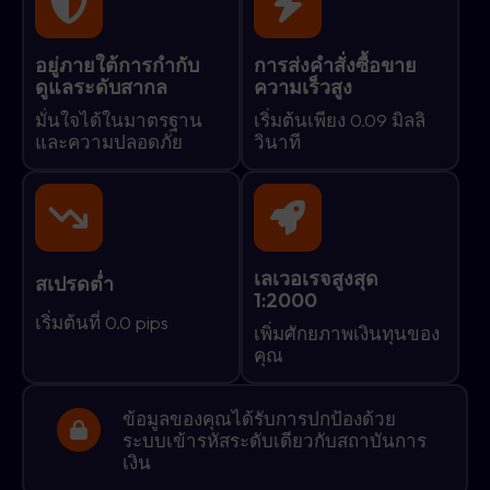
อยู่ภายใต้การกำกับ
การส่งคำสั่งซื้อขาย
ดูแลระดับสากล
ความเร็วสูง
มั่นใจได้ในมาตรฐาน
เริ่มต้นเพียง 0.09 มิลลิ
และความปลอดภัย
วินาที
เลเวอเรจสูงสุด
สเปรดต่ำ
1:2000
เริ่มต้นที่ 0.0 pips
เพิ่มศักยภาพเงินทุนของ
คุณ
ข้อมูลของคุณได้รับการปกป้องด้วย
ระบบเข้ารหัสระดับเดียวกับสถาบันการ
เงิน