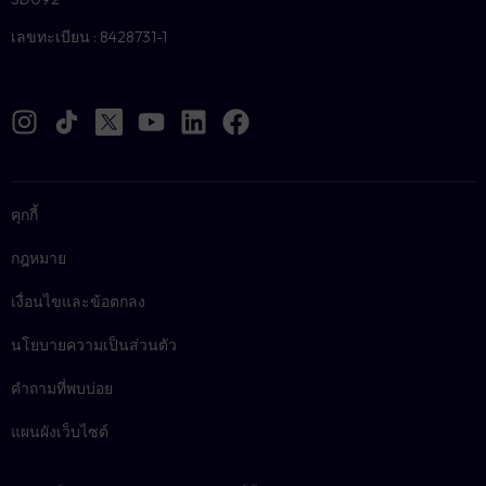
เลขทะเบียน : 8428731-1
คุกกี้
กฎหมาย
เงื่อนไขและข้อตกลง
นโยบายความเป็นส่วนตัว
คำถามที่พบบ่อย
แผนผังเว็บไซต์