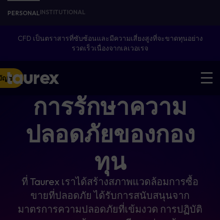
INSTITUTIONAL
PERSONAL
CFD เป็นตราสารที่ซับซ้อนและมีความเสี่ยงสูงที่จะขาดทุนอย่าง
รวดเร็วเนื่องจากเลเวอเรจ
บัญชี
การรักษาความ
ปลอดภัยของกอง
ทุน
ที่ Taurex เราได้สร้างสภาพแวดล้อมการซื้อ
ขายที่ปลอดภัย ได้รับการสนับสนุนจาก
มาตรการความปลอดภัยที่เข้มงวด การปฏิบัติ