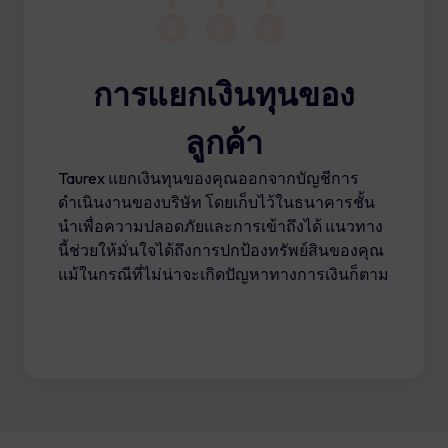
การแยกเงินทุนของ
ลูกค้า
Taurex แยกเงินทุนของคุณออกจากบัญชีการ
ดำเนินงานของบริษัท โดยเก็บไว้ในธนาคารชั้น
นำเพื่อความปลอดภัยและการเข้าถึงได้ แนวทาง
นี้ช่วยให้มั่นใจได้ถึงการปกป้องทรัพย์สินของคุณ
แม้ในกรณีที่ไม่น่าจะเกิดปัญหาทางการเงินก็ตาม