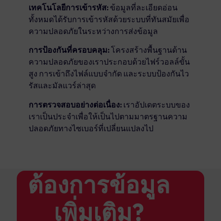
เทคโนโลยีการเข้ารหัส:
ข้อมูลที่ละเอียดอ่อน
ทั้งหมดได้รับการเข้ารหัสด้วยระบบที่ทันสมัยเพื่อ
ความปลอดภัยในระหว่างการส่งข้อมูล
การป้องกันที่ครอบคลุม:
โครงสร้างพื้นฐานด้าน
ความปลอดภัยของเราประกอบด้วยไฟร์วอลล์ขั้น
สูง การเข้าถึงไฟล์แบบจำกัด และระบบป้องกันไว
รัสและมัลแวร์ล่าสุด
การตรวจสอบอย่างต่อเนื่อง:
เราอัปเดตระบบของ
เราเป็นประจำเพื่อให้เป็นไปตามมาตรฐานความ
ปลอดภัยทางไซเบอร์ที่เปลี่ยนแปลงไป
ต้องการข้อมูล
เพิ่มเติม?