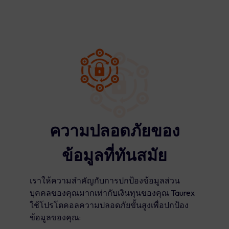
ความปลอดภัยของ
ข้อมูลที่ทันสมัย
เราให้ความสำคัญกับการปกป้องข้อมูลส่วน
บุคคลของคุณมากเท่ากับเงินทุนของคุณ Taurex
ใช้โปรโตคอลความปลอดภัยขั้นสูงเพื่อปกป้อง
ข้อมูลของคุณ: