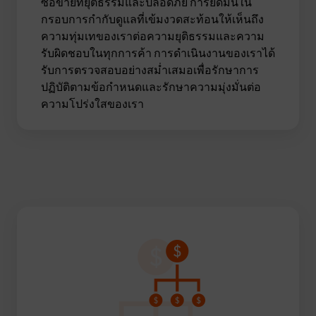
ซื้อขายที่ยุติธรรมและปลอดภัย การยึดมั่นใน
กรอบการกำกับดูแลที่เข้มงวดสะท้อนให้เห็นถึง
ความทุ่มเทของเราต่อความยุติธรรมและความ
รับผิดชอบในทุกการค้า การดำเนินงานของเราได้
รับการตรวจสอบอย่างสม่ำเสมอเพื่อรักษาการ
ปฏิบัติตามข้อกำหนดและรักษาความมุ่งมั่นต่อ
ความโปร่งใสของเรา