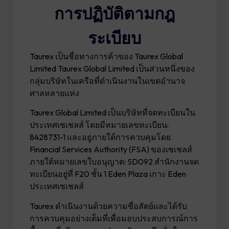
การปฏิบัติตามกฎ
ระเบียบ
Taurex เป็นชื่อทางการค้าของ
Taurex
Global
Limited
Taurex
Global Limited เป็นส่วนหนึ่งของ
กลุ่มบริษัทในเครือที่ดำเนินงานในเขตอำนาจ
ศาลหลายแห่ง
Taurex
Global Limited เป็นบริษัทที่จดทะเบียนใน
ประเทศเซเชลส์ โดยมีหมายเลขทะเบียน:
8428731-1 และอยู่ภายใต้การควบคุมโดย
Financial Services Authority (FSA) ของเซเชลส์
ภายใต้หมายเลขใบอนุญาต: SD092 สำนักงานจด
ทะเบียนอยู่ที่ F20 ชั้น 1 Eden Plaza เกาะ Eden
ประเทศเซเชลส์
Taurex ดำเนินงานด้วยความซื่อสัตย์และได้รับ
การควบคุมอย่างเต็มที่เพื่อมอบประสบการณ์การ