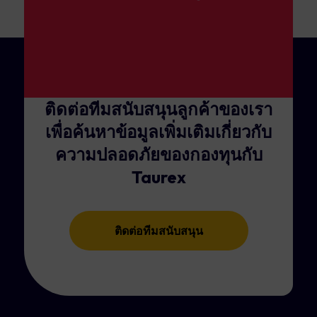
ติดต่อทีมสนับสนุนลูกค้าของเรา
เพื่อค้นหาข้อมูลเพิ่มเติมเกี่ยวกับ
ความปลอดภัยของกองทุนกับ
Taurex
ติดต่อทีมสนับสนุน