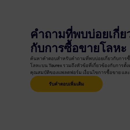
คำถามที่พบบ่อยเกี่ย
กับการซื้อขายโลหะ
ค้นหาคำตอบสำหรับคำถามที่พบบ่อยเกี่ยวกับการซื
โลหะบน Taurex รวมถึงหัวข้อที่เกี่ยวข้องกับการตั้ง
คุณสมบัติของแพลตฟอร์ม เงื่อนไขการซื้อขาย และอ
รับคำตอบเพิ่มเติม