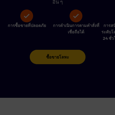
อื่น ๆ
การซื้อขายที่ปลอดภัย
การดำเนินการตามคำสั่งที่
การสนั
เชื่อถือได้
ระดับโล
24 ชั่ว
ซื้อขายโลหะ