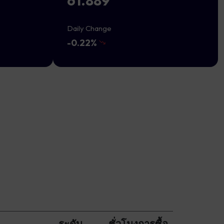
61.889
Daily Change
-0.22%
ระดับ
ชั่วโมงการซื้อ