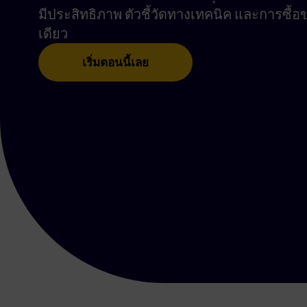
มีประสิทธิภาพ ตัวชี้วัดทางเทคนิค และการซื้
เดียว
เริ่มตอนนี้เลย