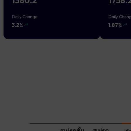
1380.2
1758.
Daily Change
Daily Chan
3.2%
1.87%
สเปรดขั้น
สเปรด
ร