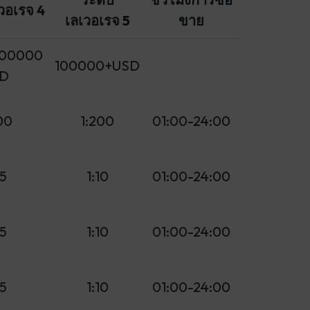
วอเรจ 4
เลเวอเรจ 5
ขาย
100000
100000+USD
D
00
1:200
01:00-24:00
25
1:10
01:00-24:00
25
1:10
01:00-24:00
25
1:10
01:00-24:00