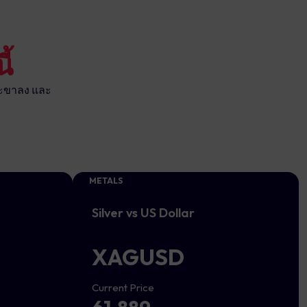
ี้
ละขาลง และ
METALS
Silver vs US Dollar
XAGUSD
Current Price