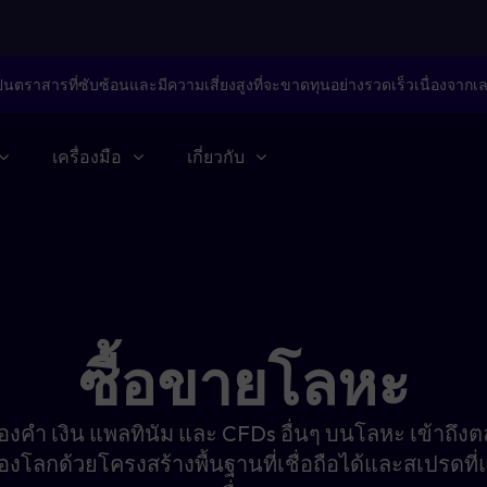
็นตราสารที่ซับซ้อนและมีความเสี่ยงสูงที่จะขาดทุนอย่างรวดเร็วเนื่องจากเ
เครื่องมือ
เกี่ยวกับ
ซื้อขายโลหะ
องคำ เงิน แพลทินัม และ CFDs อื่นๆ บนโลหะ เข้าถึ
องโลกด้วยโครงสร้างพื้นฐานที่เชื่อถือได้และสเปรดที