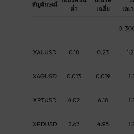
สัญลักษณ์
ต่ำ
เฉลี่ย
เลเว
0-30
XAUUSD
0.18
0.23
1:
XAGUSD
0.013
0.019
1
XPTUSD
4.02
6.18
1
XPDUSD
2.67
4.95
1