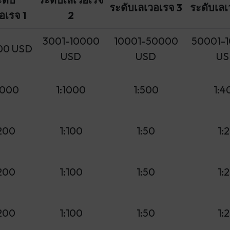
ระดับเลเวอเรจ 3
ระดับเลเ
อเรจ 1
2
3001-10000
10001-50000
50001-
00 USD
USD
USD
US
2000
1:1000
1:500
1:4
:200
1:100
1:50
1:
:200
1:100
1:50
1:
:200
1:100
1:50
1: