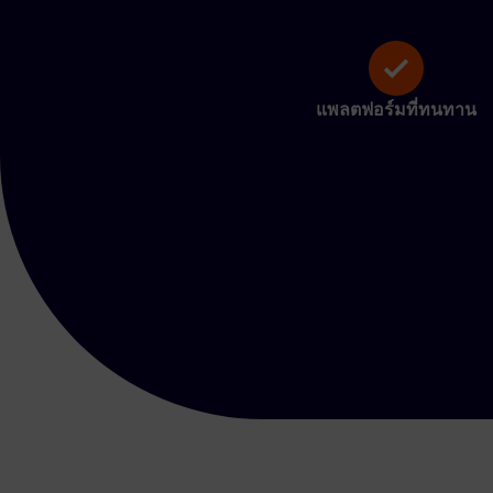
แพลตฟอร์มที่ทนทาน