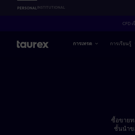
INSTITUTIONAL
PERSONAL
CFD เป
การเทรด
การเรียนรู้
ซื้อขายท
ชั้นนำข