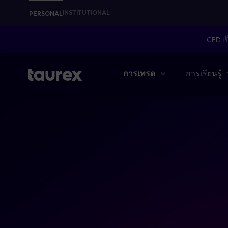
INSTITUTIONAL
PERSONAL
CFD เป
การเทรด
การเรียนรู้