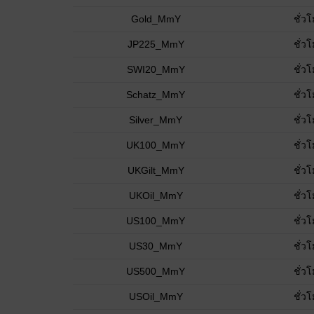
Gold_MmY
ชั่ว
JP225_MmY
ชั่ว
SWI20_MmY
ชั่ว
Schatz_MmY
ชั่ว
Silver_MmY
ชั่ว
UK100_MmY
ชั่ว
UKGilt_MmY
ชั่ว
UKOil_MmY
ชั่ว
US100_MmY
ชั่ว
US30_MmY
ชั่ว
US500_MmY
ชั่ว
USOil_MmY
ชั่ว