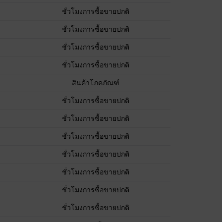
ชั่วโมงการซื้อขายปกติ
ชั่วโมงการซื้อขายปกติ
ชั่วโมงการซื้อขายปกติ
ชั่วโมงการซื้อขายปกติ
สินค้าโภคภัณฑ์
ชั่วโมงการซื้อขายปกติ
ชั่วโมงการซื้อขายปกติ
ชั่วโมงการซื้อขายปกติ
ชั่วโมงการซื้อขายปกติ
ชั่วโมงการซื้อขายปกติ
ชั่วโมงการซื้อขายปกติ
ชั่วโมงการซื้อขายปกติ