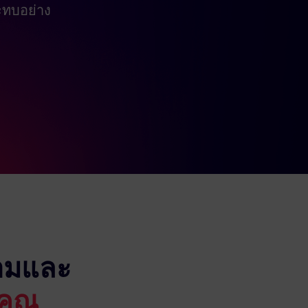
ทบอย่าง
ตามและ
คุณ