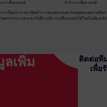
โมงการซื้อขายปกติ
ชั่วโมงการซื้อขายปกติ
บว่าเนื่องจากเวลาเปิดทำการของตลาดและวันหยุดของตลาดมีสภา
ับผลกระทบ เวลาและวันที่อาจมีการเปลี่ยนแปลงได้โดยไม่ต้องแจ้
ูลเพิ่ม
ติดต่อท
เพื่อ