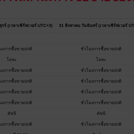
ุกร์ (เวลาเซิร์ฟเวอร์ UTC+3)
31 สิงหาคม วันจันทร์ (เวลาเซิร์ฟเวอร์ U
โมงการซื้อขายปกติ
ชั่วโมงการซื้อขายปกติ
โลหะ
โลหะ
โมงการซื้อขายปกติ
ชั่วโมงการซื้อขายปกติ
โมงการซื้อขายปกติ
ชั่วโมงการซื้อขายปกติ
โมงการซื้อขายปกติ
ชั่วโมงการซื้อขายปกติ
โมงการซื้อขายปกติ
ชั่วโมงการซื้อขายปกติ
ดัชนี
ดัชนี
โมงการซื้อขายปกติ
ชั่วโมงการซื้อขายปกติ