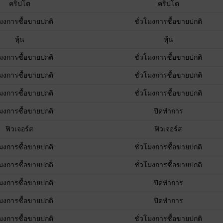
คริปโต
คริปโต
โมงการซื้อขายปกติ
ชั่วโมงการซื้อขายปกติ
หุ้น
หุ้น
โมงการซื้อขายปกติ
ชั่วโมงการซื้อขายปกติ
โมงการซื้อขายปกติ
ชั่วโมงการซื้อขายปกติ
โมงการซื้อขายปกติ
ชั่วโมงการซื้อขายปกติ
โมงการซื้อขายปกติ
ปิดทำการ
ฟิวเจอร์ส
ฟิวเจอร์ส
โมงการซื้อขายปกติ
ชั่วโมงการซื้อขายปกติ
โมงการซื้อขายปกติ
ชั่วโมงการซื้อขายปกติ
โมงการซื้อขายปกติ
ปิดทำการ
โมงการซื้อขายปกติ
ปิดทำการ
โมงการซื้อขายปกติ
ชั่วโมงการซื้อขายปกติ