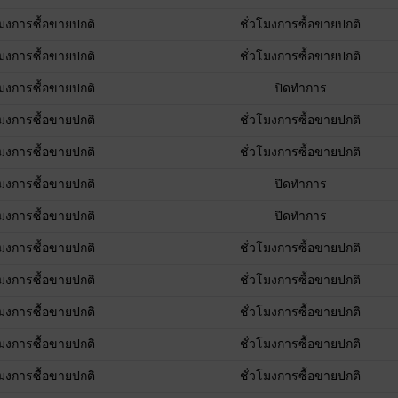
โมงการซื้อขายปกติ
ชั่วโมงการซื้อขายปกติ
โมงการซื้อขายปกติ
ชั่วโมงการซื้อขายปกติ
โมงการซื้อขายปกติ
ปิดทำการ
โมงการซื้อขายปกติ
ชั่วโมงการซื้อขายปกติ
โมงการซื้อขายปกติ
ชั่วโมงการซื้อขายปกติ
โมงการซื้อขายปกติ
ปิดทำการ
โมงการซื้อขายปกติ
ปิดทำการ
โมงการซื้อขายปกติ
ชั่วโมงการซื้อขายปกติ
โมงการซื้อขายปกติ
ชั่วโมงการซื้อขายปกติ
โมงการซื้อขายปกติ
ชั่วโมงการซื้อขายปกติ
โมงการซื้อขายปกติ
ชั่วโมงการซื้อขายปกติ
โมงการซื้อขายปกติ
ชั่วโมงการซื้อขายปกติ