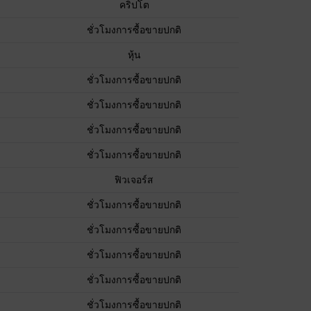
คริปโต
ชั่วโมงการซื้อขายปกติ
หุ้น
ชั่วโมงการซื้อขายปกติ
ชั่วโมงการซื้อขายปกติ
ชั่วโมงการซื้อขายปกติ
ชั่วโมงการซื้อขายปกติ
ฟิวเจอร์ส
ชั่วโมงการซื้อขายปกติ
ชั่วโมงการซื้อขายปกติ
ชั่วโมงการซื้อขายปกติ
ชั่วโมงการซื้อขายปกติ
ชั่วโมงการซื้อขายปกติ