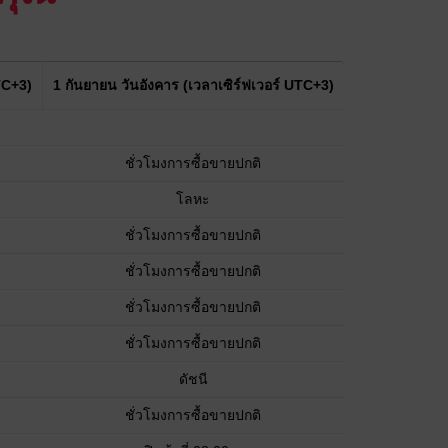
TC+3)
1 กันยายน วันอังคาร (เวลาเซิร์ฟเวอร์ UTC+3)
ชั่วโมงการซื้อขายปกติ
โลหะ
ชั่วโมงการซื้อขายปกติ
ชั่วโมงการซื้อขายปกติ
ชั่วโมงการซื้อขายปกติ
ชั่วโมงการซื้อขายปกติ
ดัชนี
ชั่วโมงการซื้อขายปกติ