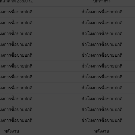
อนเวลาที่ 23:00 น.
ปิดทำการ
โมงการซื้อขายปกติ
ชั่วโมงการซื้อขายปกติ
โมงการซื้อขายปกติ
ชั่วโมงการซื้อขายปกติ
โมงการซื้อขายปกติ
ชั่วโมงการซื้อขายปกติ
โมงการซื้อขายปกติ
ชั่วโมงการซื้อขายปกติ
โมงการซื้อขายปกติ
ชั่วโมงการซื้อขายปกติ
โมงการซื้อขายปกติ
ชั่วโมงการซื้อขายปกติ
โมงการซื้อขายปกติ
ชั่วโมงการซื้อขายปกติ
โมงการซื้อขายปกติ
ชั่วโมงการซื้อขายปกติ
โมงการซื้อขายปกติ
ชั่วโมงการซื้อขายปกติ
โมงการซื้อขายปกติ
ชั่วโมงการซื้อขายปกติ
โมงการซื้อขายปกติ
ชั่วโมงการซื้อขายปกติ
พลังงาน
พลังงาน