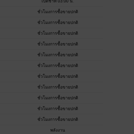
เปิดช้าที่ 03:00 น.
ชั่วโมงการซื้อขายปกติ
ชั่วโมงการซื้อขายปกติ
ชั่วโมงการซื้อขายปกติ
ชั่วโมงการซื้อขายปกติ
ชั่วโมงการซื้อขายปกติ
ชั่วโมงการซื้อขายปกติ
ชั่วโมงการซื้อขายปกติ
ชั่วโมงการซื้อขายปกติ
ชั่วโมงการซื้อขายปกติ
ชั่วโมงการซื้อขายปกติ
ชั่วโมงการซื้อขายปกติ
พลังงาน