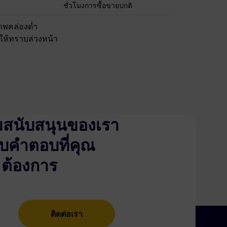
ชั่วโมงการซื้อขายปกติ
พคล่องต่ำ
งให้ทราบล่วงหน้า
ีมสนับสนุนของเรา
รับคำตอบที่คุณ
ต้องการ
ติดต่อเรา