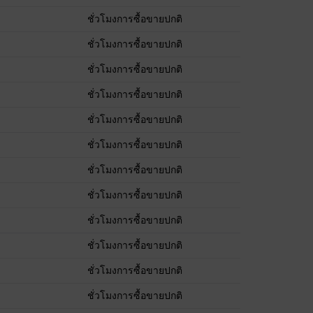
ชั่วโมงการซื้อขายปกติ
ชั่วโมงการซื้อขายปกติ
ชั่วโมงการซื้อขายปกติ
ชั่วโมงการซื้อขายปกติ
ชั่วโมงการซื้อขายปกติ
ชั่วโมงการซื้อขายปกติ
ชั่วโมงการซื้อขายปกติ
ชั่วโมงการซื้อขายปกติ
ชั่วโมงการซื้อขายปกติ
ชั่วโมงการซื้อขายปกติ
ชั่วโมงการซื้อขายปกติ
ชั่วโมงการซื้อขายปกติ