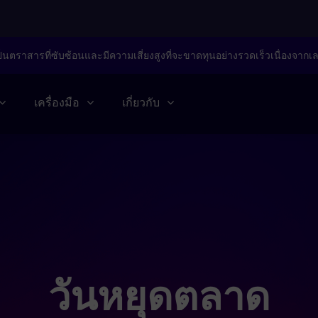
็นตราสารที่ซับซ้อนและมีความเสี่ยงสูงที่จะขาดทุนอย่างรวดเร็วเนื่องจากเ
เครื่องมือ
เกี่ยวกับ
วันหยุดตลาด