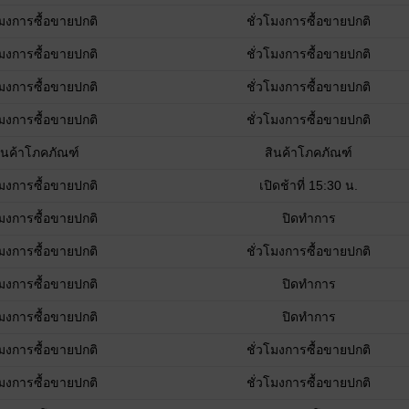
โมงการซื้อขายปกติ
ชั่วโมงการซื้อขายปกติ
โมงการซื้อขายปกติ
ชั่วโมงการซื้อขายปกติ
โมงการซื้อขายปกติ
ชั่วโมงการซื้อขายปกติ
โมงการซื้อขายปกติ
ชั่วโมงการซื้อขายปกติ
ินค้าโภคภัณฑ์
สินค้าโภคภัณฑ์
โมงการซื้อขายปกติ
เปิดช้าที่ 15:30 น.
โมงการซื้อขายปกติ
ปิดทำการ
โมงการซื้อขายปกติ
ชั่วโมงการซื้อขายปกติ
โมงการซื้อขายปกติ
ปิดทำการ
โมงการซื้อขายปกติ
ปิดทำการ
โมงการซื้อขายปกติ
ชั่วโมงการซื้อขายปกติ
โมงการซื้อขายปกติ
ชั่วโมงการซื้อขายปกติ