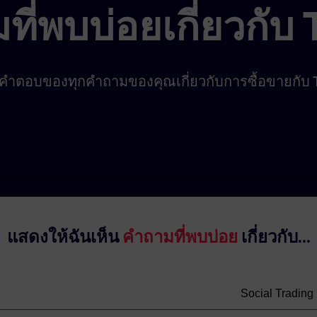
ี่พบบ่อยเกี่ยวกับ
คำตอบของทุกคำถามของคุณเกี่ยวกับการซื้อขายกับ 
แสดงให้ฉันเห็น
คำถามที่พบบ่อย
เกี่ยวกับ...