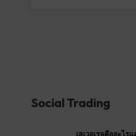
Social Trading
เลเวอเรจคืออะไรแล