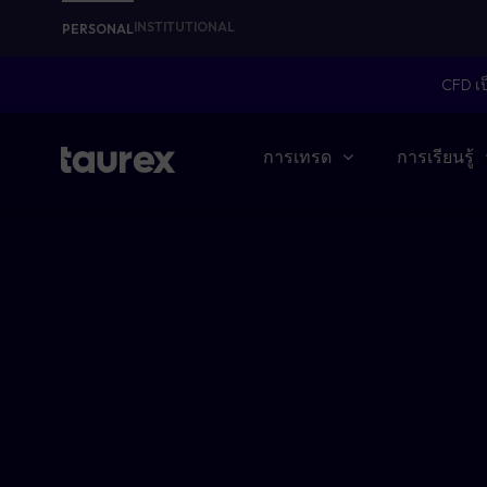
INSTITUTIONAL
PERSONAL
CFD เป
การเทรด
การเรียนรู้