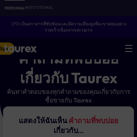
INSTITUTIONAL
PERSONAL
CFD เป็นตราสารที่ซับซ้อนและมีความเสี่ยงสูงที่จะขาดทุนอย่าง
รวดเร็วเนื่องจากเลเวอเรจ
บัญชี
คำถามที่พบบ่อย
เกี่ยวกับ Taurex
ค้นหาคำตอบของทุกคำถามของคุณเกี่ยวกับการ
ซื้อขายกับ Taurex
แสดงให้ฉันเห็น
คำถามที่พบบ่อย
เกี่ยวกับ...