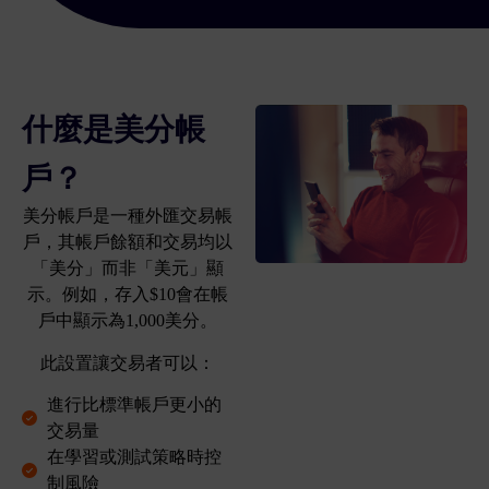
什麼是美分帳
戶？
美分帳戶是一種外匯交易帳
戶，其帳戶餘額和交易均以
「美分」而非「美元」顯
示。例如，存入$10會在帳
戶中顯示為1,000美分。
此設置讓交易者可以：
進行比標準帳戶更小的
交易量
在學習或測試策略時控
制風險