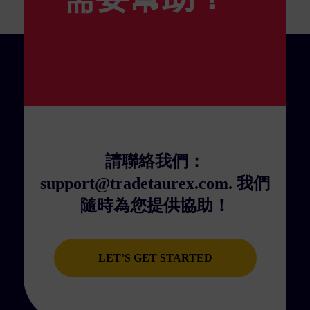
請聯絡我們：
support@tradetaurex.com
. 我們
隨時為您提供協助！
LET’S GET STARTED