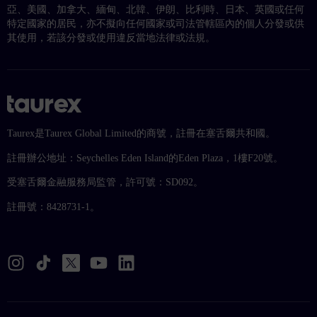
亞、美國、加拿大、緬甸、北韓、伊朗、比利時、日本、英國或任何
特定國家的居民，亦不擬向任何國家或司法管轄區內的個人分發或供
其使用，若該分發或使用違反當地法律或法規。
Taurex是Taurex Global Limited的商號，註冊在塞舌爾共和國。
註冊辦公地址：Seychelles Eden Island的Eden Plaza，1樓F20號。
受塞舌爾金融服務局監管，許可號：SD092。
註冊號：8428731-1。