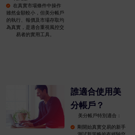
在真實市場條件中操作
雖然金額較小，但美分帳戶
的執行、報價及市場存取均
為真實，是適合重視風控交
易者的實用工具。
誰適合使用美
分帳戶？
美分帳戶特別適合：
剛開始真實交易的新手
測試新策略的有經驗交