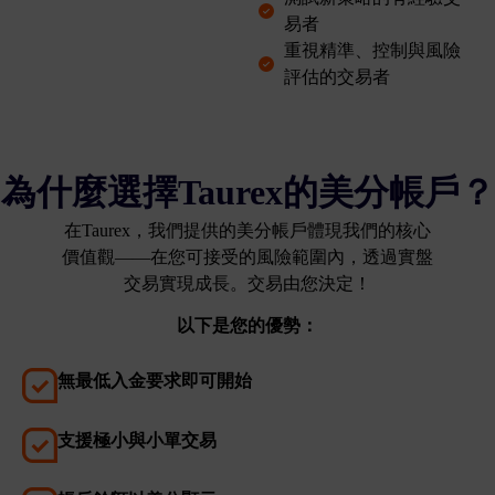
易者
重視精準、控制與風險
評估的交易者
為什麼選擇Taurex的美分帳戶？
在Taurex，我們提供的美分帳戶體現我們的核心
價值觀——在您可接受的風險範圍內，透過實盤
交易實現成長。交易由您決定！
以下是您的優勢：
無最低入金要求即可開始
支援極小與小單交易