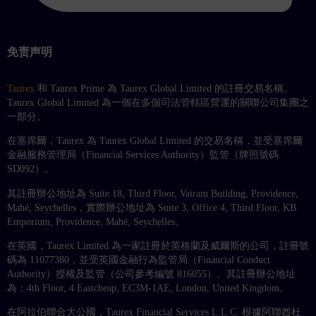
免责声明
Taurex
和 Taurex Prime 為 Taurex Global Limited 的註冊交易名稱。
Taurex Global Limited 為一個在多個司法管轄區營運的關聯公司集團之
一部分。
在塞席爾，Taurex 為 Taurex Global Limited 的交易名稱，並受塞席爾
金融服務管理局（Financial Services Authority）監管（牌照號碼
SD092）。
其註冊辦公地址為 Suite 18, Third Floor, Vairam Building, Providence,
Mahé, Seychelles，實際辦公地址為 Suite 3, Office 4, Third Floor, KB
Emporium, Providence, Mahé, Seychelles。
在英國，Taurex Limited 為一家註冊於英格蘭及威爾斯的公司，註冊號
碼為 11077380，並受英國金融行為監管局（Financial Conduct
Authority）授權及監管（公司參考編號 816055）。其註冊辦公地址
為：4th Floor, 4 Eastcheap, EC3M-1AE, London, United Kingdom。
在阿拉伯聯合大公國，Taurex Financial Services L.L.C. 根據阿聯酋杜