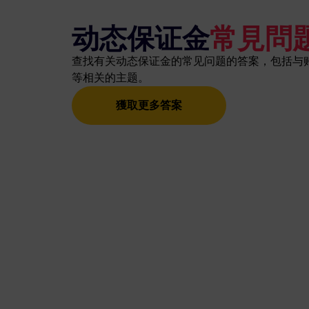
动态保证金
常見問
查找有关动态保证金的常见问题的答案，包括与
等相关的主题。
獲取更多答案