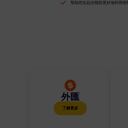
幫助您在起步階段更好地利用有
外匯
了解更多