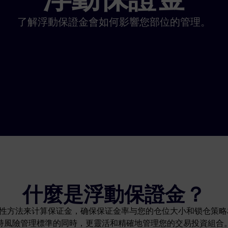
了解浮動保證金會如何影響您部位的管理。
什麼是浮動保證金？
性方法来计算保证金，确保保证金率与您的仓位大小和锁仓策略
持風險管理標準的同時，更靈活和精確地管理您的交易投資組合