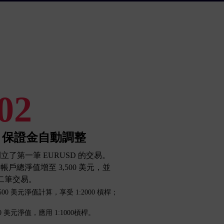
02
，保證金自動調整
開立了第一筆 EURUSD 的交易。
，帳戶總淨值增至 3,500 美元，並
二筆交易。
00 美元淨值計算，享受 1:2000 槓桿；
0 美元淨值，應用 1:1000槓桿。