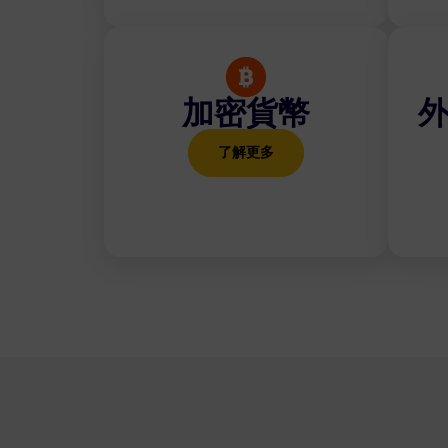
加密貨幣
了解更多