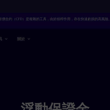
差價合約（CFD）是複雜的工具，由於槓桿作用，存在快速虧損的高風險
具
關於
浮動保證金