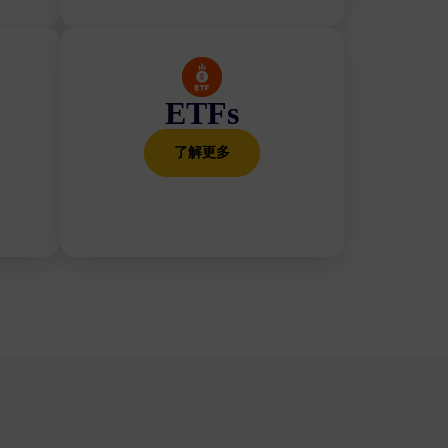
ETFs
了解更多