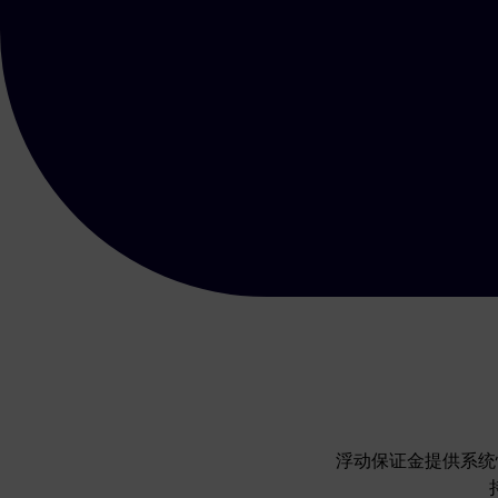
浮动保证金提供系统