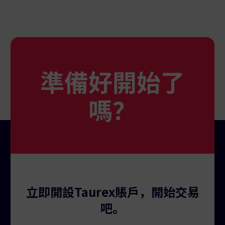
準備好開始了
嗎？
立即開設Taurex賬戶，開始交易
吧。