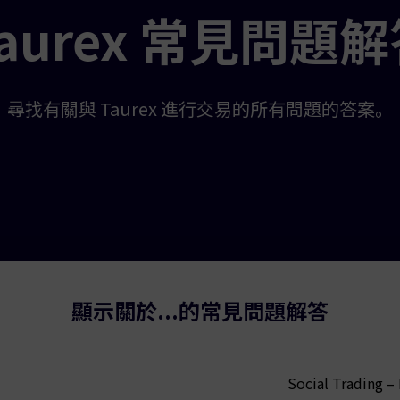
aurex 常見問題
尋找有關與 Taurex 進行交易的所有問題的答案。
顯示關於...的常見問題解答