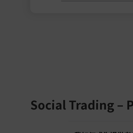
Social Trading – 