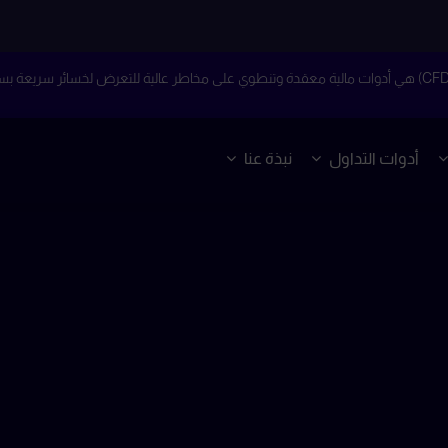
أدوات التداول
نبذة عنا