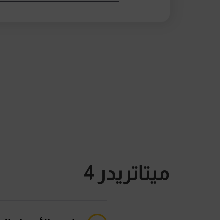
ميتاتريدر 4