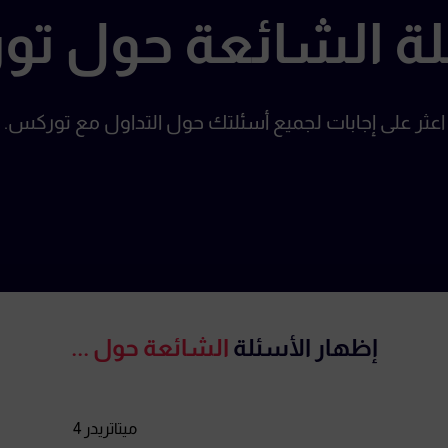
لة الشائعة حول ت
اعثر على إجابات لجميع أسئلتك حول التداول مع توركس.
إظهار الأسئلة
الشائعة حول ...