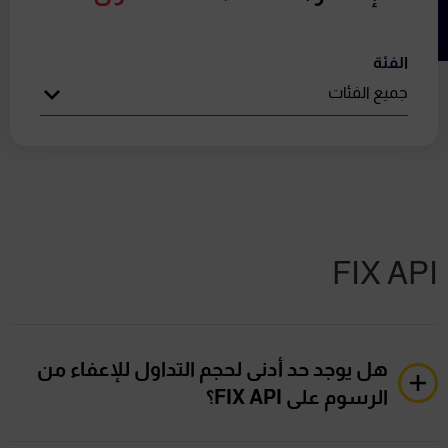
الفئة
FIX API
هل يوجد حد أدنى لحجم التداول للإعفاء من
الرسوم على FIX API؟