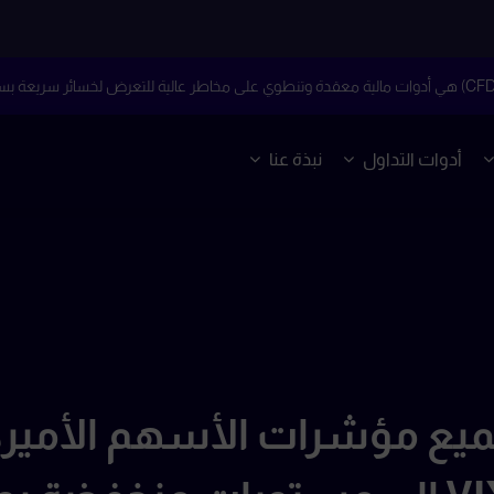
أدوات التداول
نبذة عنا
ع مؤشرات الأسهم الأميركي