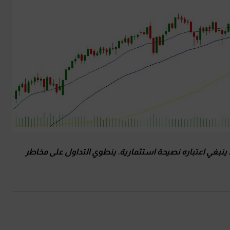
 ينبغي اعتباره نصيحة استثمارية
.
ينطوي التداول على مخاطر