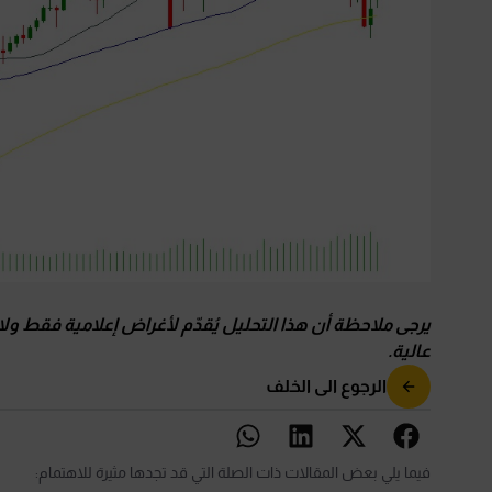
يرجى ملاحظة أن هذا التحليل يُقدّم لأغراض إعلامية فقط ولا
عالية
.
الرجوع الى الخلف
فيما يلي بعض المقالات ذات الصلة التي قد تجدها مثيرة للاهتمام: