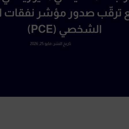
 ترقّب صدور مؤشر نفقات ا
الشخصي (PCE)
تاريخ النشر:
مايو 25, 2026