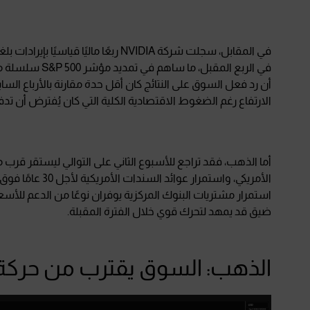
في الربع المقبل
أن رد فعل السوق على النتائج كان أقل حدة مقارنة بالأرباع السابق
الارتفاع رغم الضغوط الاقتصادية الكلية التي كان يُفترض أن تد
استمرار مشتريات البنوك المركزية يوفران نوعًا من الدعم للأسعا
ضيق قد يمهد لتحرك قوي خلال الفترة المقبلة.
الذهب: السوق يقترب من حركة