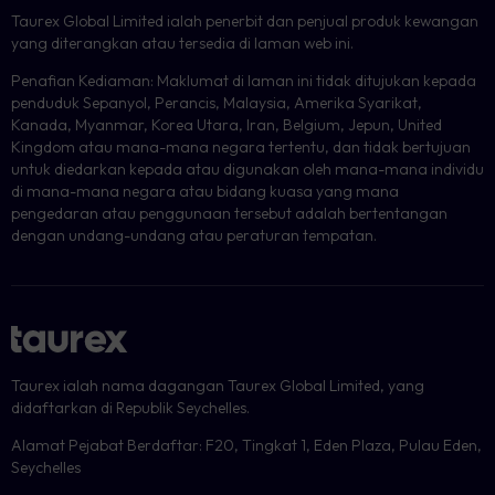
Taurex Global Limited ialah penerbit dan penjual produk kewangan
yang diterangkan atau tersedia di laman web ini.
Penafian Kediaman: Maklumat di laman ini tidak ditujukan kepada
penduduk Sepanyol, Perancis, Malaysia, Amerika Syarikat,
Kanada, Myanmar, Korea Utara, Iran, Belgium, Jepun, United
Kingdom atau mana-mana negara tertentu, dan tidak bertujuan
untuk diedarkan kepada atau digunakan oleh mana-mana individu
di mana-mana negara atau bidang kuasa yang mana
pengedaran atau penggunaan tersebut adalah bertentangan
dengan undang-undang atau peraturan tempatan.
Taurex ialah nama dagangan Taurex Global Limited, yang
didaftarkan di Republik Seychelles.
Alamat Pejabat Berdaftar: F20, Tingkat 1, Eden Plaza, Pulau Eden,
Seychelles