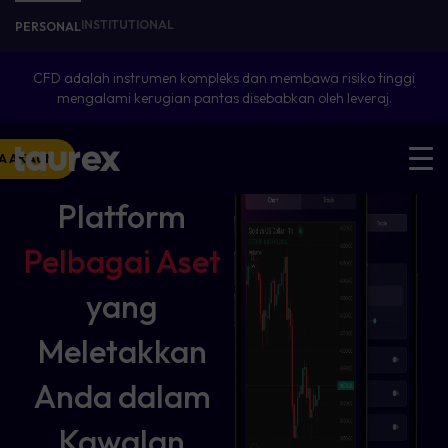
INSTITUTIONAL
PERSONAL
CFD adalah instrumen kompleks dan membawa risiko tinggi
mengalami kerugian pantas disebabkan oleh leveraj.
A AKAUN
Platform
Pelbagai Aset
yang
Meletakkan
Anda dalam
Kawalan