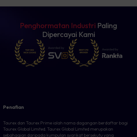
Penghormatan Industri
Paling
Dipercayai Kami
Penafian
Taurex dan Taurex Prime ialah nama dagangan berdaftar bagi
Taurex Global Limited. Taurex Global Limited merupakan
sebahagian daripada kumpulan syarikat bersekutu yang