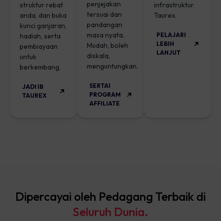
penjejakan
struktur rebat
infrastruktur
tersuai dan
anda, dan buka
Taurex.
pandangan
kunci ganjaran,
masa nyata.
PELAJARI
hadiah, serta
LEBIH
Mudah, boleh
pembiayaan
LANJUT
diskala,
untuk
menguntungkan.
berkembang.
SERTAI
JADI IB
PROGRAM
TAUREX
AFFILIATE
Dipercayai oleh Pedagang Terbaik di
Seluruh Dunia.