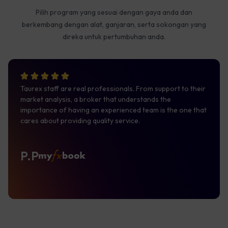
Pilih program yang sesuai dengan gaya anda dan
berkembang dengan alat, ganjaran, serta sokongan yang
direka untuk pertumbuhan anda.
Taurex staff are real professionals. From support to their
market analysis, a broker that understands the
importance of having an experienced team is the one that
cares about providing quality service.
P.P