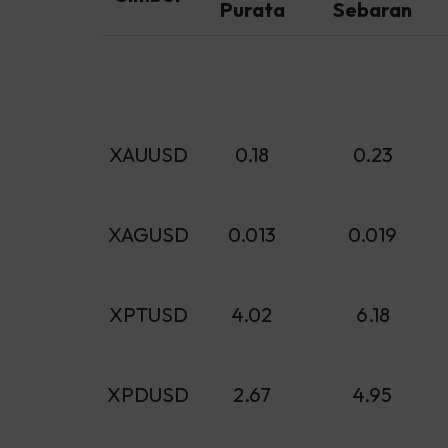
Purata
Sebaran
XAUUSD
0.18
0.23
XAGUSD
0.013
0.019
XPTUSD
4.02
6.18
XPDUSD
2.67
4.95