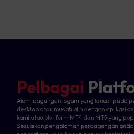
Pelbagai
Platf
Alami dagangan logam yang lancar pada pe
desktop atau mudah alih dengan aplikasi asli 
kami atau platform MT4 dan MT5 yang popu
Sesuaikan pengalaman perdagangan anda 