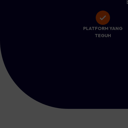
PLATFORM YANG
TEGUH