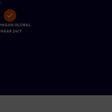
:
ONGAN GLOBAL
PAKAR 24/7