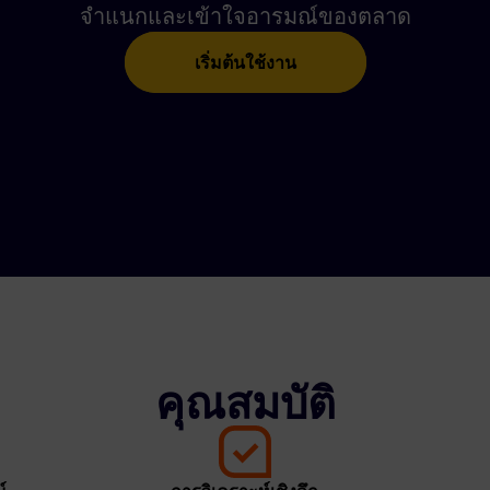
จำแนกและเข้าใจอารมณ์ของตลาด
เริ่มต้นใช้งาน
คุณสมบัติ