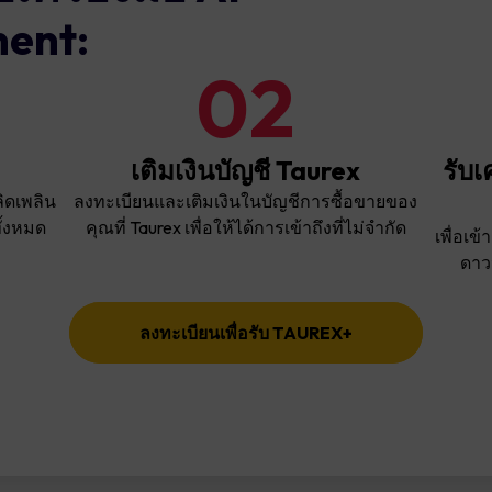
ent:
02
เติมเงินบัญชี Taurex
รับเ
ิดเพลิน
ลงทะเบียนและเติมเงินในบัญชีการซื้อขายของ
ั้งหมด
คุณที่ Taurex เพื่อให้ได้การเข้าถึงที่ไม่จำกัด
เพื่อเ
ดาว
ลงทะเบียนเพื่อรับ TAUREX+