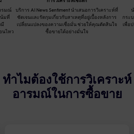
์
การวิเคราะห์เชิงลึก
อารมณ์
บริการ AI News Sentiment นำเสนอการวิเคราะห์ที่
น
มที่
ชัดเจนและรัดกุมเกี่ยวกับสาเหตุที่อยู่เบื้องหลังการ
กระบว
มี
เปลี่ยนแปลงของความเชื่อมั่น ช่วยให้คุณตัดสินใจ
เพื่อ
่อนไหว
ซื้อขายได้อย่างมั่นใจ
ทำไมต้องใช้การวิเคราะห์
อารมณ์ในการซื้อขาย