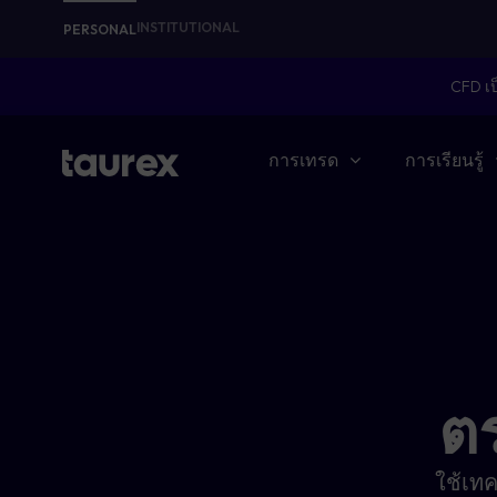
INSTITUTIONAL
PERSONAL
CFD เป
การเทรด
การเรียนรู้
ต
ใช้เทค