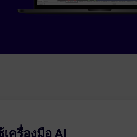
ช้เครื่องมือ AI