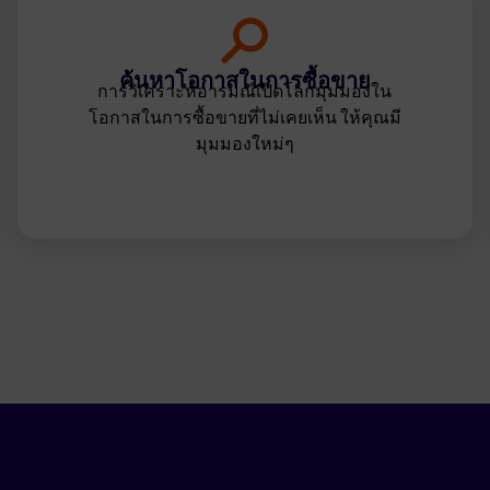
ค้นหาโอกาสในการซื้อขาย
การวิเคราะห์อารมณ์เปิดโลกมุมมองใน
โอกาสในการซื้อขายที่ไม่เคยเห็น ให้คุณมี
มุมมองใหม่ๆ