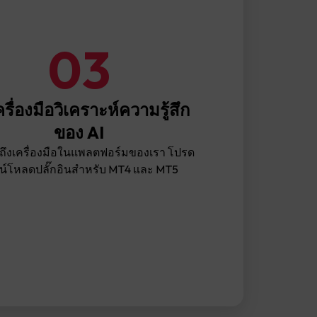
03
ครื่องมือวิเคราะห์ความรู้สึก
ของ AI
ข้าถึงเครื่องมือในแพลตฟอร์มของเรา โปรด
น์โหลดปลั๊กอินสำหรับ MT4 และ MT5