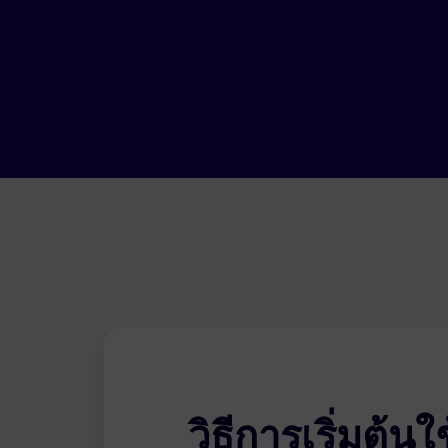
วิธีการเริ่มต้นใ