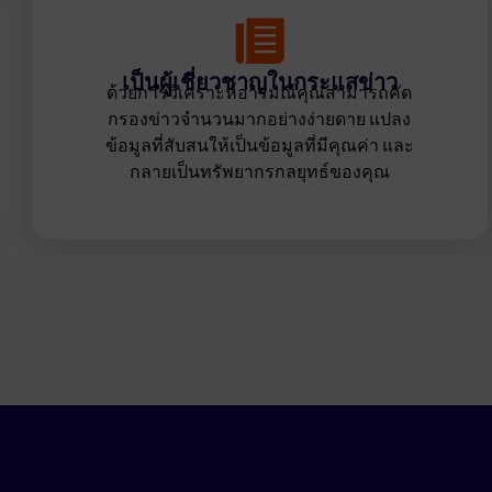
เป็นผู้เชี่ยวชาญในกระแสข่าว
ด้วยการวิเคราะห์อารมณ์คุณสามารถคัด
กรองข่าวจำนวนมากอย่างง่ายดาย แปลง
ข้อมูลที่สับสนให้เป็นข้อมูลที่มีคุณค่า และ
กลายเป็นทรัพยากรกลยุทธ์ของคุณ