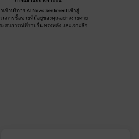
การผสานอย่างราบรื่น
ำเข้าบริการ AI News Sentiment เข้าสู่
นการซื้อขายที่มีอยู่ของคุณอย่างง่ายดาย
ประสบการณ์ที่ราบรื่น ทรงพลัง และเจาะลึก