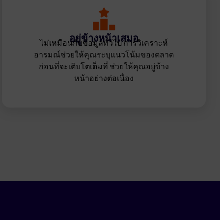
อยู่ข้างหน้าเสมอ
ไม่เหมือนกับข้อมูลทั่วไป การวิเคราะห์
อารมณ์ช่วยให้คุณระบุแนวโน้มของตลาด
ก่อนที่จะเติบโตเต็มที่ ช่วยให้คุณอยู่ข้าง
หน้าอย่างต่อเนื่อง