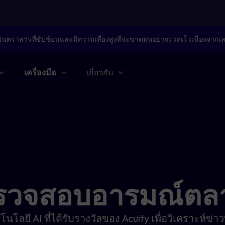
็นตราสารที่ซับซ้อนและมีความเสี่ยงสูงที่จะขาดทุนอย่างรวดเร็วเนื่องจากเ
เครื่องมือ
เกี่ยวกับ
รวจสอบอารมณ์ตล
โนโลยี AI ที่ได้รับรางวัลของ Acuity เพื่อวิเคราะห์ข่าว