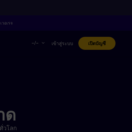
ลเวอเรจ
–/–
เข้าสู่ระบบ
เปิดบัญชี
าด
ทั่วโลก