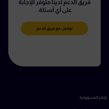
فريق الدعم لدينا متوفر للإجابة
على أي أسئلة.
تواصل مع فريق الدعم
إخلاء المسؤولية