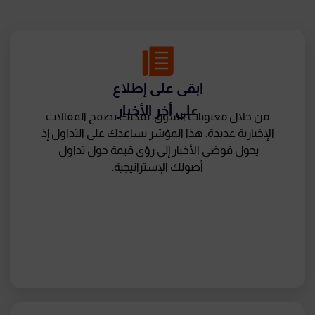
ابقى على إطلاع
على أخر الأخبار
من خلال معنويات السوق، يمكنك تصفح المقالات
الإخبارية عديدة. هذا المؤشر يساعدك على التداول إذ
يحول فوضى الأخبار إلى رؤى قيمة حول تداول
أصولك الإستراتيجية.