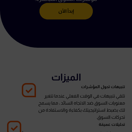
إبدأ الأن
الميزات
تنبيهات تحول المؤشرات
تلقي تنبيهات في الوقت الفعلي عندما تتغير
معنويات السوق ضد الاتجاه السائد ، مما يسمح
لك بضبط استراتيجيتك بكفاءة والاستفادة من
تحركات السوق.
تحليلات عميقة