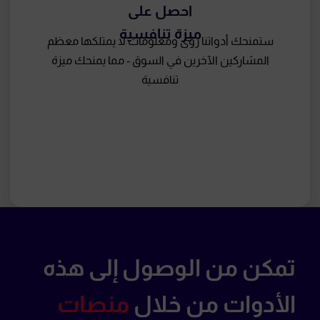
احصل على
ميزة تنافسية
ستمنحك أدواتنا رؤى ومعلومات لا يمتلكها معظم
المشاركين الآخرين في السوق - مما يمنحك ميزة
تنافسية
تمكن من الوصول إلى هذه
الأدوات من خلال
منصات