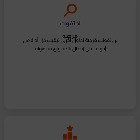
لا تفوت
فرصة
لن تفوتك فرصة تداول أخرى. تبقيك كل أداة من
أدواتنا على اتصال بالأسواق بسهولة.