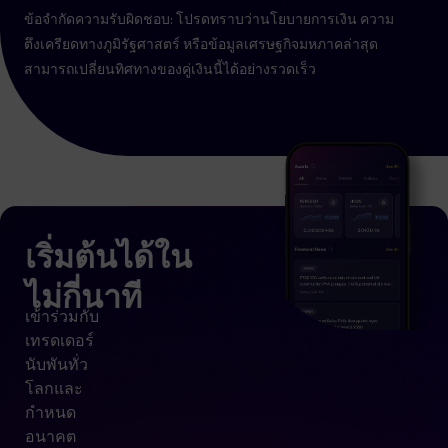
ข้อจำกัดความรับผิดชอบ: โปรดทราบว่านโยบายการเงิน ความ
ตึงเครียดทางภูมิรัฐศาสตร์ หรือข้อมูลเศรษฐกิจมหภาคล่าสุด
สามารถเปลี่ยนทิศทางของคู่เงินนี้ได้อย่างรวดเร็ว
เริ่มต้นได้ใน
ไม่กี่นาที
เข้าร่วมกับ
เทรดเดอร์
นับพันทั่ว
โลกและ
กำหนด
อนาคต