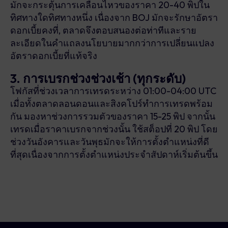
มักจะกระตุ้นการเคลื่อนไหวของราคา 20-40 พิปใน
ทิศทางใดทิศทางหนึ่ง เนื่องจาก BOJ มักจะรักษาอัตรา
ดอกเบี้ยคงที่, ตลาดจึงตอบสนองต่อท่าทีและราย
ละเอียดในคำแถลงนโยบายมากกว่าการเปลี่ยนแปลง
อัตราดอกเบี้ยที่แท้จริง
3. การเบรกช่วงช่วงเช้า (ทุกระดับ)
โฟกัสที่ช่วงเวลาการเทรดระหว่าง 01:00-04:00 UTC
เมื่อทั้งตลาดลอนดอนและสิงคโปร์ทำการเทรดพร้อม
กัน มองหาช่วงการรวมตัวของราคา 15-25 พิป จากนั้น
เทรดเมื่อราคาเบรกจากช่วงนั้น ใช้สต็อปที่ 20 พิป โดย
ช่วงวันอังคารและวันพุธมักจะให้การตั้งตำแหน่งที่ดี
ที่สุดเนื่องจากการตั้งตำแหน่งประจำสัปดาห์เริ่มต้นขึ้น