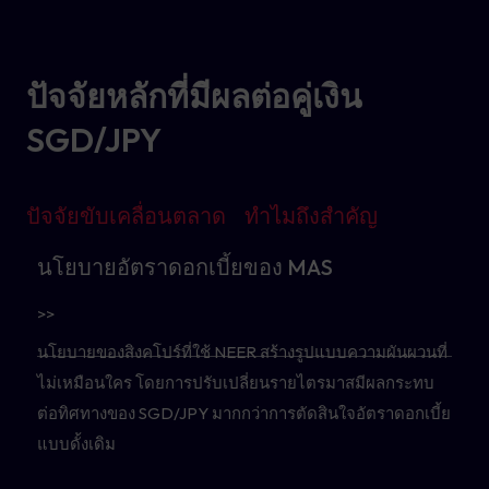
ปัจจัยหลักที่มีผลต่อคู่เงิน
SGD/JPY
ปัจจัยขับเคลื่อนตลาด
ทำไมถึงสำคัญ
นโยบายอัตราดอกเบี้ยของ MAS
>>
นโยบายของสิงคโปร์ที่ใช้ NEER สร้างรูปแบบความผันผวนที่
ไม่เหมือนใคร โดยการปรับเปลี่ยนรายไตรมาสมีผลกระทบ
ต่อทิศทางของ SGD/JPY มากกว่าการตัดสินใจอัตราดอกเบี้ย
แบบดั้งเดิม