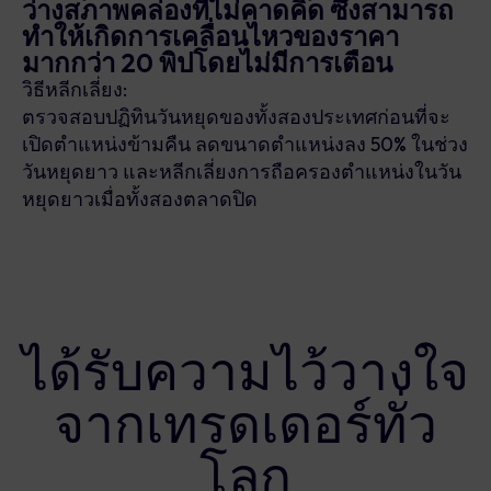
ว่างสภาพคล่องที่ไม่คาดคิด ซึ่งสามารถ
ทำให้เกิดการเคลื่อนไหวของราคา
มากกว่า 20 พิปโดยไม่มีการเตือน
วิธีหลีกเลี่ยง:
ตรวจสอบปฏิทินวันหยุดของทั้งสองประเทศก่อนที่จะ
เปิดตำแหน่งข้ามคืน ลดขนาดตำแหน่งลง 50% ในช่วง
วันหยุดยาว และหลีกเลี่ยงการถือครองตำแหน่งในวัน
หยุดยาวเมื่อทั้งสองตลาดปิด
ได้รับความไว้วางใจ
จากเทรดเดอร์ทั่ว
โลก