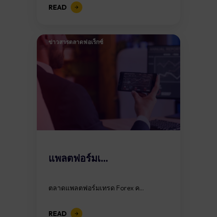
READ
ข่าวสารตลาดฟอเร็กซ์
แพลตฟอร์มเ...
ตลาดแพลตฟอร์มเทรด Forex ค...
READ