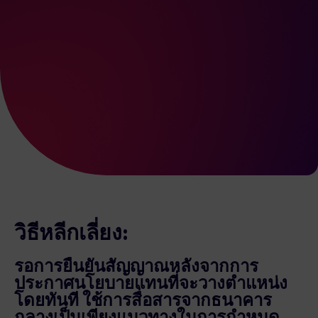
วิธีหลีกเลี่ยง:
รอการยืนยันสัญญาณหลังจากการ
ประกาศนโยบายแทนที่จะวางตำแหน่ง
โดยทันที ใช้การสื่อสารจากธนาคาร
กลางเป็นเพียงแนวทางในการกำหนด