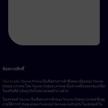
ข้อสงวนสิทธิ์
Taurex
และ Taurex Prime เป็นชื่อทางการค้าที่จดทะเบียนของ Taurex
Global Limited โดย Taurex Global Limited เป็นส่วนหนึ่งของกลุ่มบริษัท
ในเครือที่ดำเนินธุรกิจในหลายเขตอำนาจศาล
ในเซเชลส์ Taurex เป็นชื่อทางการค้าของ Taurex Global Limited ซึ่งอยู่
ภายใต้การกำกับดูแลของ Financial Services Authority ในเซเชลส์ ใบ