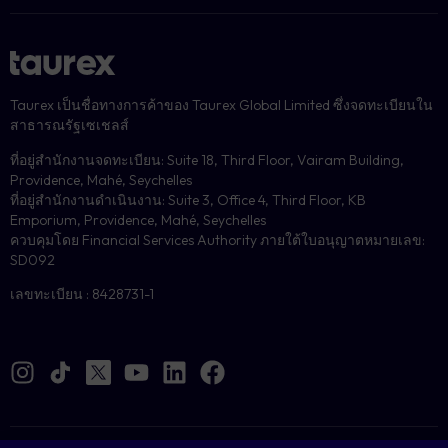
Taurex เป็นชื่อทางการค้าของ Taurex Global Limited ซึ่งจดทะเบียนใน
สาธารณรัฐเซเชลส์
ที่อยู่สำนักงานจดทะเบียน: Suite 18, Third Floor, Vairam Building,
Providence, Mahé, Seychelles
ที่อยู่สำนักงานดำเนินงาน: Suite 3, Office 4, Third Floor, KB
Emporium, Providence, Mahé, Seychelles
ควบคุมโดย Financial Services Authority ภายใต้ใบอนุญาตหมายเลข:
SD092
เลขทะเบียน : 8428731-1