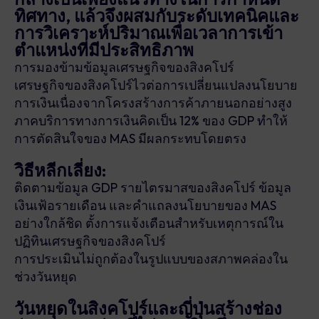
ทิศทาง, แล้วจึงผสมกับระดับเทคนิคและ
การวิเคราะห์ปริมาณเพื่อเวลาการเข้า
ตำแหน่งที่มีประสิทธิภาพ
การมองข้ามข้อมูลเศรษฐกิจของสิงคโปร์
เศรษฐกิจของสิงคโปร์ไวต่อการเปลี่ยนแปลงนโยบาย
การเงินเนื่องจากโครงสร้างการค้าภายนอกอย่างสูง
ภาคบริการทางการเงินคิดเป็น 12% ของ GDP ทำให้
การตัดสินใจของ MAS มีผลกระทบโดยตรง
วิธีหลีกเลี่ยง:
ติดตามข้อมูล GDP รายไตรมาสของสิงคโปร์ ข้อมูล
เงินเฟ้อรายเดือน และคำแถลงนโยบายของ MAS
อย่างใกล้ชิด ตั้งการแจ้งเตือนสำหรับเหตุการณ์ใน
ปฏิทินเศรษฐกิจของสิงคโปร์
การประเมินไม่ถูกต้องในรูปแบบของสภาพคล่องใน
ช่วงวันหยุด
วันหยุดในสิงคโปร์และญี่ปุ่นสร้างช่อง