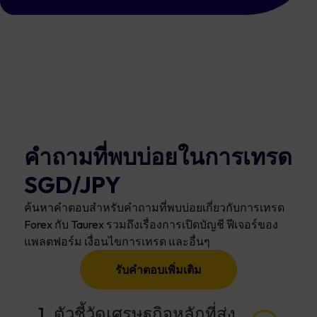
คำถามที่พบบ่อยในการเทรด
SGD/JPY
ค้นหาคำตอบสำหรับคำถามที่พบบ่อยเกี่ยวกับการเทรด
Forex กับ Taurex รวมถึงเรื่องการเปิดบัญชี ฟีเจอร์ของ
แพลตฟอร์ม เงื่อนไขการเทรด และอื่นๆ
รับคำตอบเพิ่มเติม
1. ตัวชี้วัดเศรษฐกิจหลักที่ส่ง