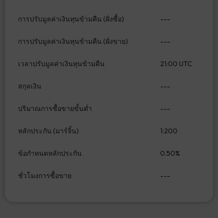
การปรับมูลค่าเงินทุนข้ามคืน (ฝั่งซื้อ)
---
การปรับมูลค่าเงินทุนข้ามคืน (ฝั่งขาย)
---
เวลาปรับมูลค่าเงินทุนข้ามคืน
21:00 UTC
สกุลเงิน
---
ปริมาณการซื้อขายขั้นต่ำ
---
หลักประกัน (มาร์จิ้น)
1:200
ข้อกำหนดหลักประกัน
0.50%
ชั่วโมงการซื้อขาย
---