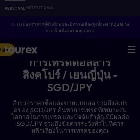
INSTITUTIONAL
PERSONAL
CFD เป็นตราสารที่ซับซ้อนและมีความเสี่ยงสูงที่จะขาดทุนอย่าง
รวดเร็วเนื่องจากเลเวอเรจ
บัญชี
การเทรดดอลลาร์
สิงคโปร์ / เยนญี่ปุ่น -
SGD/JPY
สำรวจราคาซื้อและขายแบบสด รวมถึงสเปร
ดของ SGD/JPY ค้นหาการเทรดที่เหมาะสม
โอกาสในการเทรด และปัจจัยสำคัญที่มีผลต่อ
SGD/JPY รวมถึงข้อควรระวังทั่วไปที่ควร
หลีกเลี่ยงในการเทรดของคุณ