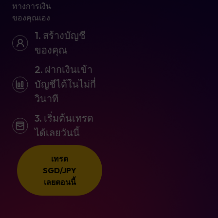
ทางการเงิน
ของคุณเอง
1. สร้างบัญชี
ของคุณ
2. ฝากเงินเข้า
บัญชีได้ในไม่กี่
วินาที
3. เริ่มต้นเทรด
ได้เลยวันนี้
เทรด
SGD/JPY
เลยตอนนี้