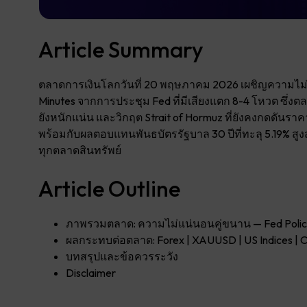
Article Summary
ตลาดการเงินโลกวันที่ 20 พฤษภาคม 2026 เผชิญความไม่แ
Minutes จากการประชุม Fed ที่มีเสียงแตก 8-4 โหวต ซึ่ง
ยังหนักแน่น และวิกฤต Strait of Hormuz ที่ยังคงกดดันราคา
พร้อมกับผลตอบแทนพันธบัตรรัฐบาล 30 ปีที่ทะลุ 5.19% สูง
ทุกตลาดสินทรัพย์
Article Outline
ภาพรวมตลาด: ความไม่แน่นอนคู่ขนาน — Fed Policy 
ผลกระทบต่อตลาด: Forex | XAUUSD | US Indices | Oil
บทสรุปและข้อควรระวัง
Disclaimer