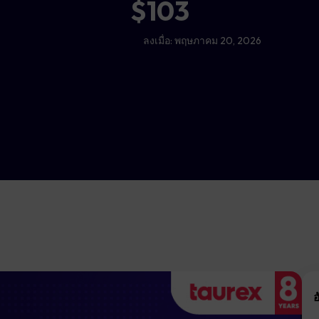
$103
ลงเมื่อ:
พฤษภาคม 20, 2026
อ