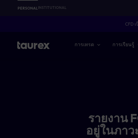
INSTITUTIONAL
PERSONAL
CFD เป
การเทรด
การเรียนรู้
รายงาน 
อยู่ในภาว