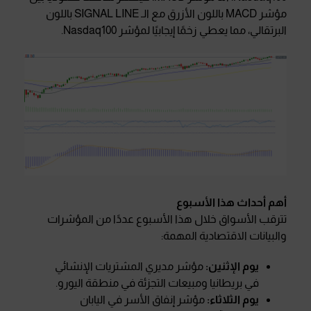
مؤشر MACD باللون الأزرق مع الـ SIGNAL LINE باللون
البرتقالي، مما يعطي زخمًا إيجابيًا لمؤشر Nasdaq100.
أهم أحداث هذا الأسبوع
تترقب الأسواق خلال هذا الأسبوع عددًا من المؤشرات
والبيانات الاقتصادية المهمة:
يوم الإثنين:
مؤشر مديري المشتريات الإنشائي
في بريطانيا ومبيعات التجزئة في منطقة اليورو.
يوم الثلاثاء:
مؤشر إنفاق الأسر في اليابان