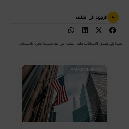
الرجوع الى الخلف
فيما يلي بعض المقالات ذات الصلة التي قد تجدها مثيرة للاهتمام:
MARKET INSIGHTS​