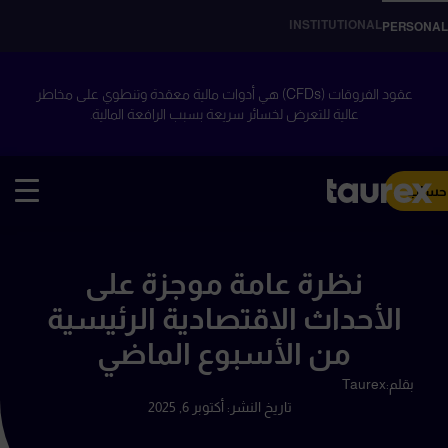
INSTITUTIONAL
PERSONAL
عقود الفروقات (CFDs) هي أدوات مالية معقدة وتنطوي على مخاطر
عالية للتعرض لخسائر سريعة بسبب الرافعة المالية.
 حساب
نظرة عامة موجزة على
الأحداث الاقتصادية الرئيسية
من الأسبوع الماضي
بقلم:
Taurex
تاريخ النشر:
أكتوبر 6, 2025