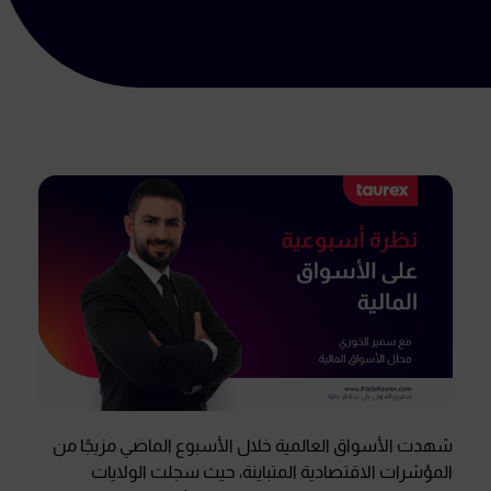
شهدت الأسواق العالمية خلال الأسبوع الماضي مزيجًا من
المؤشرات الاقتصادية المتباينة، حيث سجلت الولايات