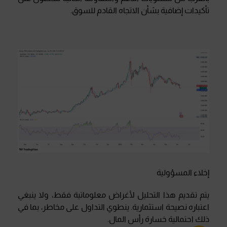
تأكيدات إضافية بشأن الاتجاه القادم للسوق
.
إخلاء المسؤولية
يتم تقديم هذا التحليل لأغراض معلوماتية فقط، ولا ينبغي
اعتباره نصيحة استثمارية. ينطوي التداول على مخاطر، بما في
ذلك احتمالية خسارة رأس المال
.