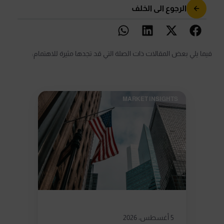
الرجوع الى الخلف
فيما يلي بعض المقالات ذات الصلة التي قد تجدها مثيرة للاهتمام:
MARKET INSIGHTS​
5 أغسطس، 2026