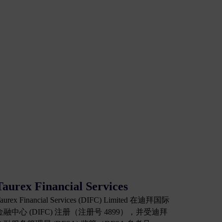
。
Taurex Financial Services
aurex Financial Services (DIFC) Limited 在迪拜国际
金融中心 (DIFC) 注册（注册号 4899），并受迪拜