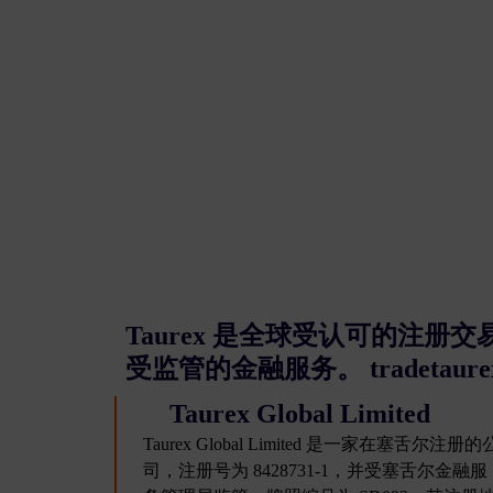
Taurex 是全球受认可的注
受监管的金融服务。 tradetaur
Taurex Global Limited
Taurex Global Limited 是一家在塞舌尔注册的
司，注册号为 8428731-1，并受塞舌尔金融服