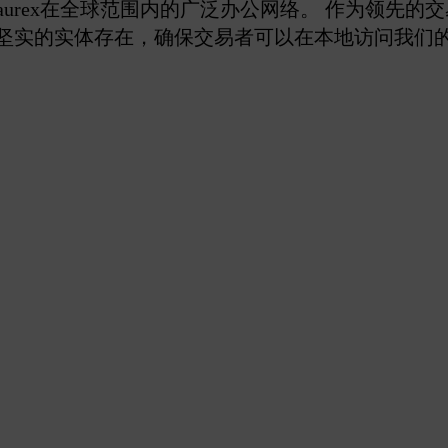
aurex在全球范围内的广泛办公网络。 作为领先的
坚实的实体存在，确保交易者可以在本地访问我们