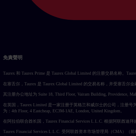
免責聲明
Taurex 和 Taurex Prime 是 Taurex Global Limited 的注册交
在塞舌尔，Taurex 是 Taurex Global Limited 的交易名称，并受塞舌尔金融
其注册办公地址为 Suite 18, Third Floor, Vairam Building, Providence, Mah
在英国，Taurex Limited 是一家注册于英格兰和威尔士的公司，注册号为 11
为：4th Floor, 4 Eastcheap, EC3M-1AE, London, United Kingdom。
在阿拉伯联合酋长国，Taurex Financial Services L.L.C. 
Taurex Financial Services L.L.C. 受阿联酋资本市场