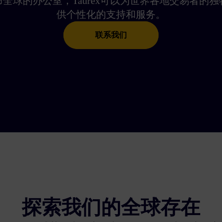
全球的办公室，Taurex可以为世界各地交易者的
供个性化的支持和服务。
联系我们
探索我们的全球存在