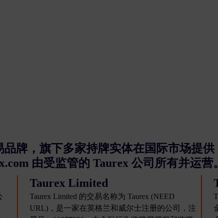
册交易品牌，旗下多家持牌实体在国际市场提供
ex.com 由受监管的 Taurex 公司所有并运营
Taurex Limited
公
Taurex Limited 的交易名称为 Taurex (NEED
T
URL)，是一家在英格兰和威尔士注册的公司，注