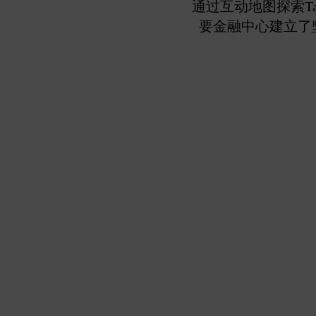
通过互动地图探索T
要金融中心建立了