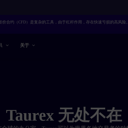
差价合约（
CFD
）是复杂的工具，由于杠杆作用，存在快速亏损的高风险
具
关于
Taurex 无处不在