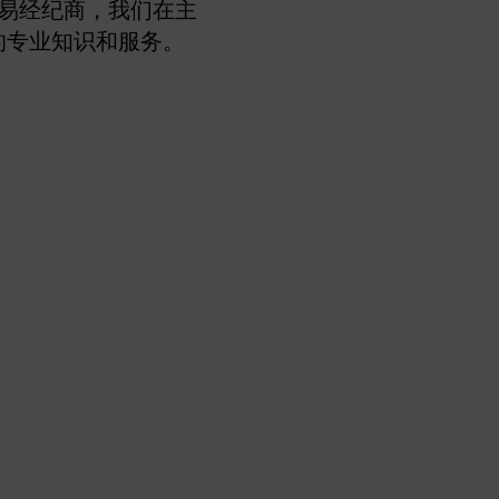
交易经纪商，我们在主
的专业知识和服务。