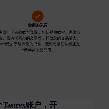
全面的教育
用我们丰富的教育资源，包括视频教程、网络研
会、富有洞察力的文章等，释放您的交易潜力。
aurex致力于培养您的成长，无论您是初学者还是
经验丰富的交易者。
Taurex账户，开