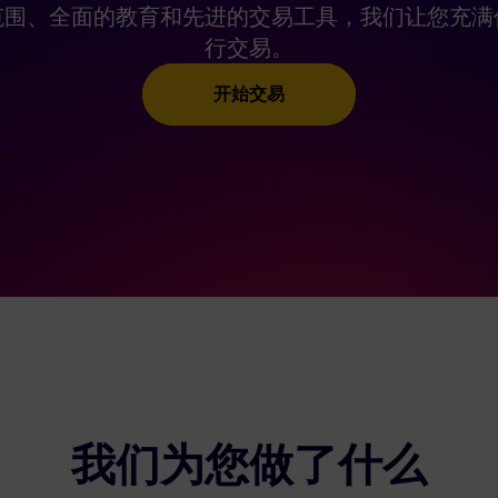
范围、全面的教育和先进的交易工具，我们让您充满
行交易。
开始交易
我们为您做了什么