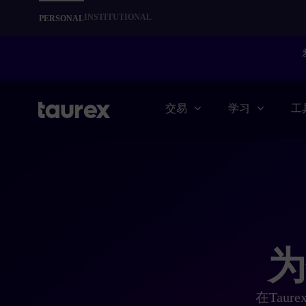
INSTITUTIONAL
PERSONAL
交易
学习
工
为
在Tau