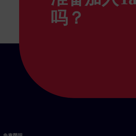
吗？
免責聲明