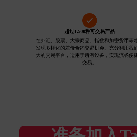
超过1,500种可交易产品
在外汇、股票、大宗商品、指数和加密货币等
发现多样化的差价合约交易机会。充分利用我
大的交易平台，适用于所有设备，实现流畅便
交易。
准备加入Ta