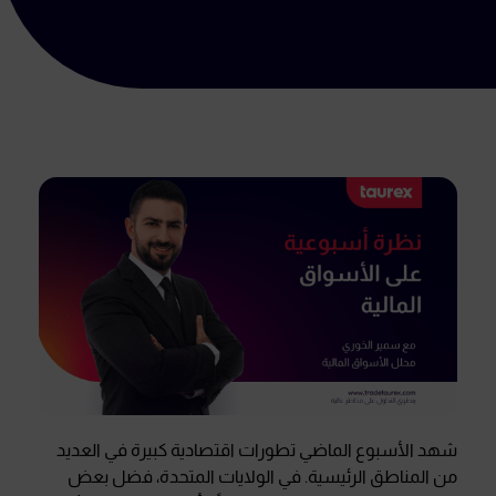
شهد الأسبوع الماضي تطورات اقتصادية كبيرة في العديد
من المناطق الرئيسية. في الولايات المتحدة، فضل بعض