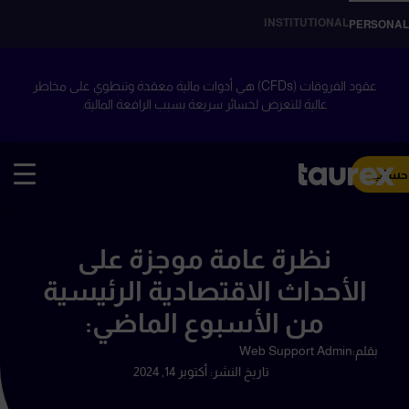
INSTITUTIONAL
PERSONAL
عقود الفروقات (CFDs) هي أدوات مالية معقدة وتنطوي على مخاطر
عالية للتعرض لخسائر سريعة بسبب الرافعة المالية.
 حساب
نظرة عامة موجزة على
الأحداث الاقتصادية الرئيسية
من الأسبوع الماضي:
بقلم:
Web Support Admin
تاريخ النشر:
أكتوبر 14, 2024