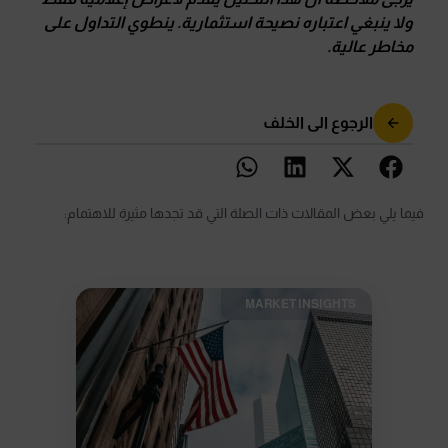
ولا ينبغي اعتباره نصيحة استثمارية
.
ينطوي التداول على
مخاطر عالية
.
الرجوع الى الخلف
فيما يلي بعض المقالات ذات الصلة التي قد تجدها مثيرة للاهتمام:
MARKET INSIGHTS​