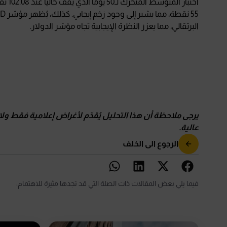
البرتقالي، مما يعزز النظرة الإيجابية تجاه مؤشر الدولار.
يرجى ملاحظة أن هذا التحليل يُقدّم لأغراض إعلامية فقط ولا
عالية
.
الرجوع الى الخلف
فيما يلي بعض المقالات ذات الصلة التي قد تجدها مثيرة للاهتمام: