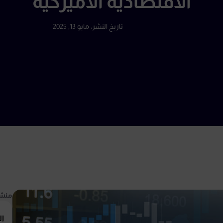
الاقتصادية الأميركية
تاريخ النشر:
مايو 13, 2025
منشو
ال