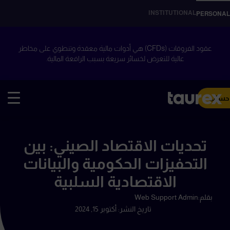
INSTITUTIONAL
PERSONAL
عقود الفروقات (CFDs) هي أدوات مالية معقدة وتنطوي على مخاطر
عالية للتعرض لخسائر سريعة بسبب الرافعة المالية.
 حساب
تحديات الاقتصاد الصيني: بين
التحفيزات الحكومية والبيانات
الاقتصادية السلبية
بقلم:
Web Support Admin
تاريخ النشر:
أكتوبر 15, 2024