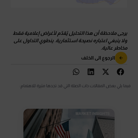
يرجى ملاحظة أن هذا التحليل يُقدّم لأغراض إعلامية فقط
ولا ينبغي اعتباره نصيحة استثمارية
.
ينطوي التداول على
مخاطر عالية
.
الرجوع الى الخلف
فيما يلي بعض المقالات ذات الصلة التي قد تجدها مثيرة للاهتمام:
MARKET INSIGHTS​