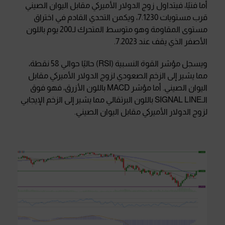
أما فنيًا، فيتداول زوج الدولار الأميركي مقابل اليوان الصيني
قرب مستويات 7.1230، ويكمن التحدي القادم في اختراق
مستوى المقاومة وهو متوسط المتحرك لـ200 يوم باللون
الأصفر الذي يقف عند 7.2023.
ويسجل مؤشر القوة النسبية (RSI) حاليًا حوالي 58 نقطة،
مما يشير إلى الزخم الصعودي لزوج الدولار الأميركي مقابل
اليوان الصيني. أما مؤشر MACD باللون الأزرق، فهو فوق
الـSIGNAL LINE باللون البرتقالي مما يشير إلى الزخم الإيجابي
لزوج الدولار الأميركي مقابل اليوان الصيني.