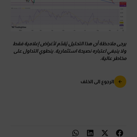
يرجى ملاحظة أن هذا التحليل يُقدّم لأغراض إعلامية فقط
ولا ينبغي اعتباره نصيحة استثمارية. ينطوي التداول على
مخاطر عالية.
الرجوع الى الخلف