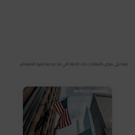
فيما يلي بعض المقالات ذات الصلة التي قد تجدها مثيرة للاهتمام:
MARKET INSIGHTS​