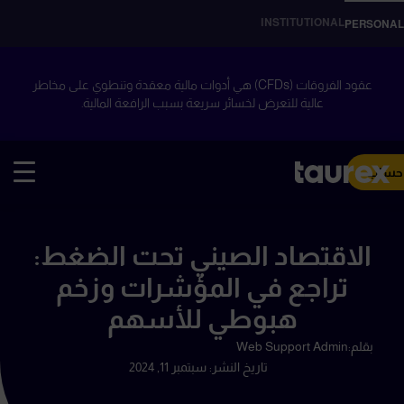
INSTITUTIONAL
PERSONAL
عقود الفروقات (CFDs) هي أدوات مالية معقدة وتنطوي على مخاطر
عالية للتعرض لخسائر سريعة بسبب الرافعة المالية.
 حساب
الاقتصاد الصيني تحت الضغط:
تراجع في المؤشرات وزخم
هبوطي للأسهم
بقلم:
Web Support Admin
تاريخ النشر:
سبتمبر 11, 2024