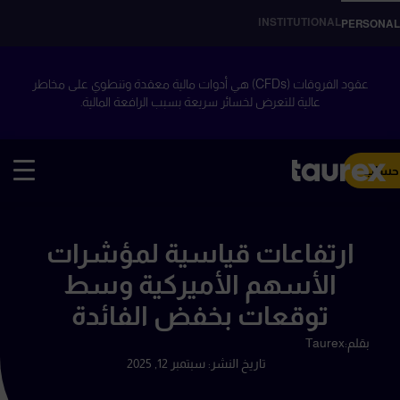
INSTITUTIONAL
PERSONAL
عقود الفروقات (CFDs) هي أدوات مالية معقدة وتنطوي على مخاطر
عالية للتعرض لخسائر سريعة بسبب الرافعة المالية.
 حساب
ارتفاعات قياسية لمؤشرات
الأسهم الأميركية وسط
توقعات بخفض الفائدة
بقلم:
Taurex
تاريخ النشر:
سبتمبر 12, 2025