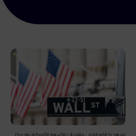
نشهد زخمًا إيجابيًا في مؤشرات الأسهم الأميركية، وتحديدًا