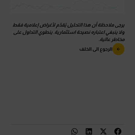
يرجى ملاحظة أن هذا التحليل يُقدّم لأغراض إعلامية فقط
ولا ينبغي اعتباره نصيحة استثمارية
.
ينطوي التداول على
مخاطر عالية
.
الرجوع الى الخلف