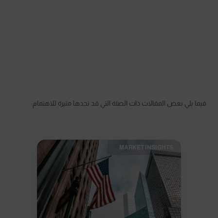
فيما يلي بعض المقالات ذات الصلة التي قد تجدها مثيرة للاهتمام:
MARKET INSIGHTS​