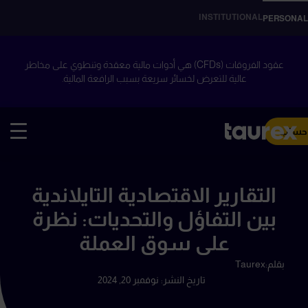
INSTITUTIONAL
PERSONAL
عقود الفروقات (CFDs) هي أدوات مالية معقدة وتنطوي على مخاطر
عالية للتعرض لخسائر سريعة بسبب الرافعة المالية.
 حساب
التقارير الاقتصادية التايلاندية
بين التفاؤل والتحديات: نظرة
على سوق العملة
بقلم:
Taurex
تاريخ النشر:
نوفمبر 20, 2024