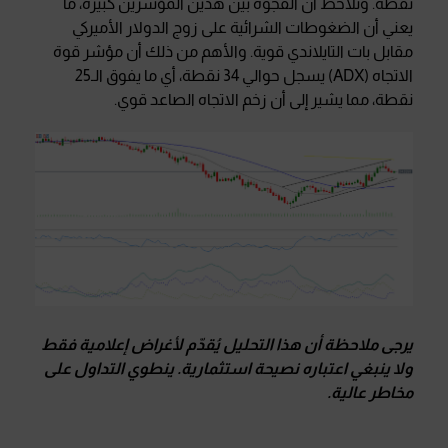
نقطة. ونلاحظ أن الفجوة بين هذين المؤشرين كبيرة، ما
يعني أن الضغوطات الشرائية على زوج الدولار الأميركي
مقابل بات التايلاندي قوية. والأهم من ذلك أن مؤشر قوة
الاتجاه (ADX) يسجل حوالي 34 نقطة، أي ما يفوق الـ25
نقطة، مما يشير إلى أن زخم الاتجاه الصاعد قوي.
يرجى ملاحظة أن هذا التحليل يُقدّم لأغراض إعلامية فقط
ولا ينبغي اعتباره نصيحة استثمارية
.
ينطوي التداول على
مخاطر عالية
.