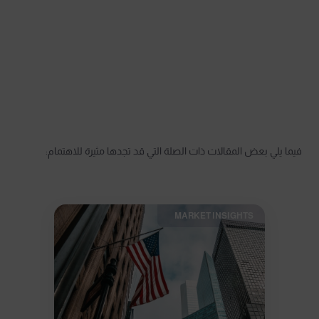
فيما يلي بعض المقالات ذات الصلة التي قد تجدها مثيرة للاهتمام:
MARKET INSIGHTS​