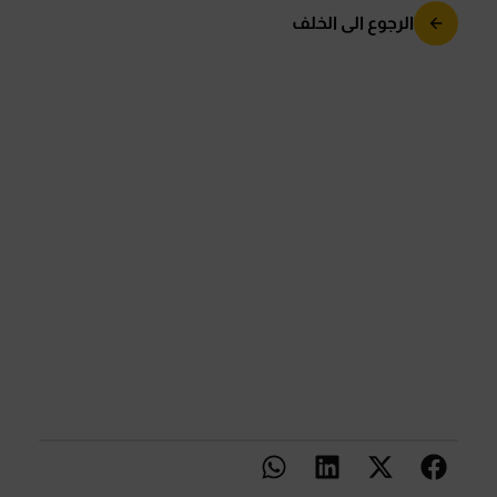
الرجوع الى الخلف