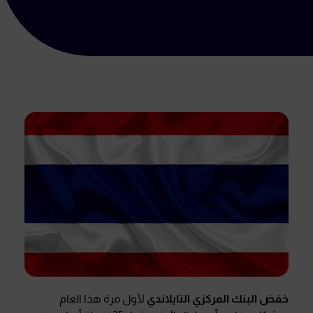
خفض البنك المركزي التايلاندي
لأول مرة هذا العام