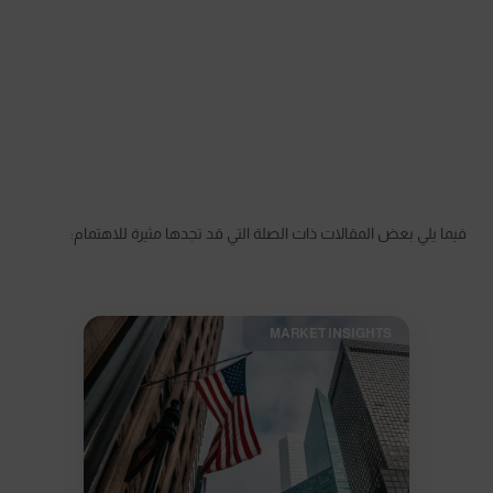
فيما يلي بعض المقالات ذات الصلة التي قد تجدها مثيرة للاهتمام:
MARKET INSIGHTS​