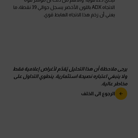
الاتجاه ADX باللون الأخضر يسجل حوالي 39 نقطة، ما
يعني أن زخم هذا الاتجاه الهابط قوي.
يرجى ملاحظة أن هذا التحليل يُقدّم لأغراض إعلامية فقط
ولا ينبغي اعتباره نصيحة استثمارية
.
ينطوي التداول على
مخاطر عالية
.
الرجوع الى الخلف