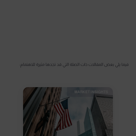
فيما يلي بعض المقالات ذات الصلة التي قد تجدها مثيرة للاهتمام:
MARKET INSIGHTS​