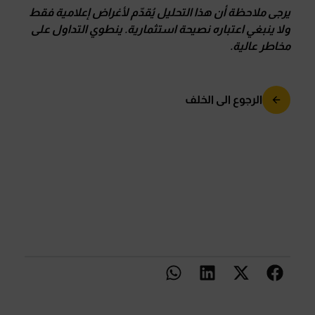
يرجى ملاحظة أن هذا التحليل يُقدّم لأغراض إعلامية فقط
ولا ينبغي اعتباره نصيحة استثمارية
.
ينطوي التداول على
مخاطر عالية
.
الرجوع الى الخلف