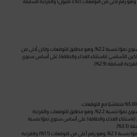
تراجع مؤشر مبيعات المنازل القائمة ليسجل 3.86 مليون، وهو رقم أدنى من التوقعات (3.92 مليون) والقراءة السابقة
سجل مؤشر أسعار المستهلكين الرئيسي على أساس سنوي نموًا بنسبة 2.2%، وهو مطابق للتوقعات ولكن أدنى من
سعار المستهلكين الأساسي (باستثناء الغذاء والطاقة) على أساس سنوي
سجل مؤشر أسعار المستهلكين الرئيسي على أساس سنوي نموًا بنسبة 2.2%، وهو مطابق للتوقعات والقراءة
استثناء الغذاء والطاقة) على أساس سنوي نموًا بنسبة
ارتفع مؤشر مبيعات التجزئة على أساس سنوي ليسجل نموًا بنسبة 2.3%، وهو رقم أعلى من التوقعات (1.1%) والقراءة