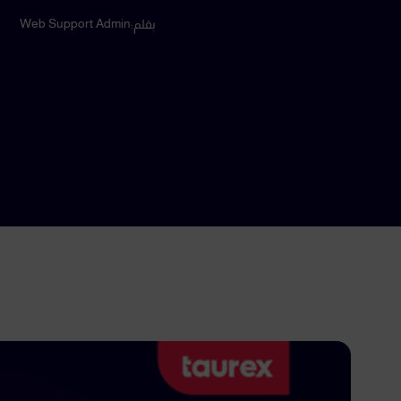
Web Support Admin
بقلم: