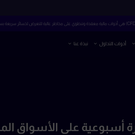
أدوات التداول
نبذة عنا
 أسبوعية على الأسواق الما