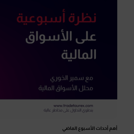
أهم أحداث الأسبوع الماضي