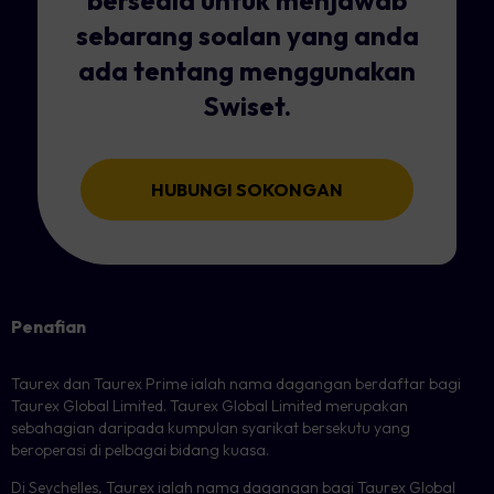
bersedia untuk menjawab
sebarang soalan yang anda
ada tentang menggunakan
Swiset.
HUBUNGI SOKONGAN
Penafian
Taurex dan Taurex Prime ialah nama dagangan berdaftar bagi
Taurex Global Limited. Taurex Global Limited merupakan
sebahagian daripada kumpulan syarikat bersekutu yang
beroperasi di pelbagai bidang kuasa.
Di Seychelles, Taurex ialah nama dagangan bagi Taurex Global