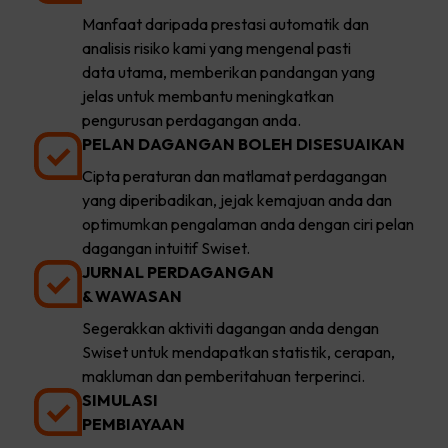
Manfaat daripada prestasi automatik dan
analisis risiko kami yang mengenal pasti
data utama, memberikan pandangan yang
jelas untuk membantu meningkatkan
pengurusan perdagangan anda.
PELAN DAGANGAN BOLEH DISESUAIKAN
Cipta peraturan dan matlamat perdagangan
yang diperibadikan, jejak kemajuan anda dan
optimumkan pengalaman anda dengan ciri pelan
dagangan intuitif Swiset.
JURNAL PERDAGANGAN
& WAWASAN
Segerakkan aktiviti dagangan anda dengan
Swiset untuk mendapatkan statistik, cerapan,
makluman dan pemberitahuan terperinci.
SIMULASI
PEMBIAYAAN