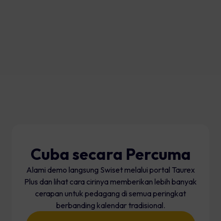
Cuba secara Percuma
Alami demo langsung Swiset melalui portal Taurex
Plus dan lihat cara cirinya memberikan lebih banyak
cerapan untuk pedagang di semua peringkat
berbanding kalendar tradisional.