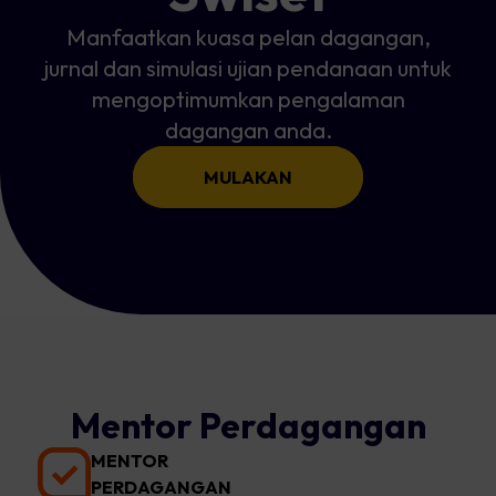
Manfaatkan kuasa pelan dagangan,
jurnal dan simulasi ujian pendanaan untuk
mengoptimumkan pengalaman
dagangan anda.
MULAKAN
Mentor Perdagangan
MENTOR
PERDAGANGAN