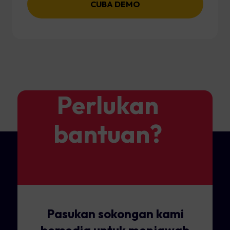
CUBA DEMO
Perlukan
bantuan?
Pasukan sokongan kami