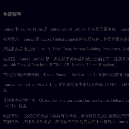
免責聲明
Taurex 和 Taurex Prime 是 Taurex Global Limited 的注册交
在塞舌尔，Taurex 是 Taurex Global Limited 的交易名称，并受塞舌尔金融
其注册办公地址为 Suite 18, Third Floor, Vairam Building, Providence, Mah
在英国，Taurex Limited 是一家注册于英格兰和威尔士的公司，注册号为 11
为：4th Floor, 4 Eastcheap, EC3M-1AE, London, United Kingdom。
在阿拉伯联合酋长国，Taurex Financial Services L.L.C. 
Taurex Financial Services L.L.C. 受阿联酋资本市场
金。
其注册办公地址为：Office 306, The European Business Centre, Dubai I
（CFD）服务。
风险警告： 交易杠杆金融工具具有高风险，可能导致您损失全部投资
立的金融、法律及税务建议。本网站中的任何内容均不应被视为 Taur