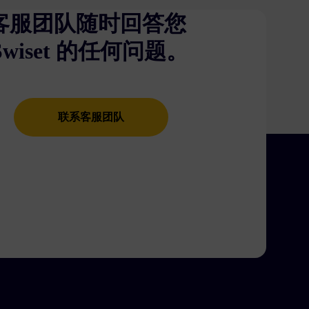
客服团队随时回答您
wiset 的任何问题。
联系客服团队