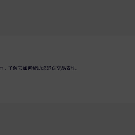
的即时演示，了解它如何帮助您追踪交易表现。