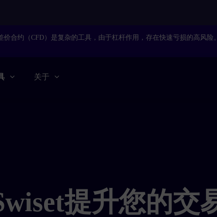
差价合约（
CFD
）是复杂的工具，由于杠杆作用，存在快速亏损的高风险
具
关于
Swiset提升您的交