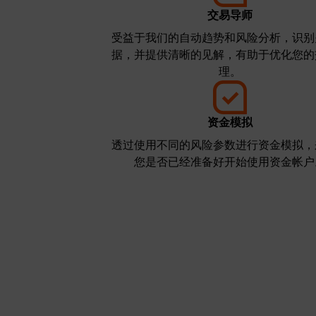
交易导师
受益于我们的自动趋势和风险分析，识别
据，并提供清晰的见解，有助于优化您的
理。
资金模拟
透过使用不同的风险参数进行资金模拟，
您是否已经准备好开始使用资金帐户