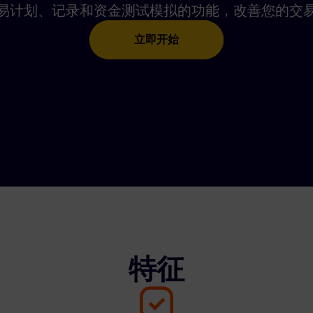
易计划、记录和资金测试模拟的功能，改善您的交
立即开始
特征