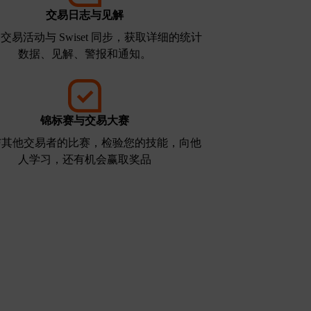
交易日志与见解
交易活动与 Swiset 同步，获取详细的统计
数据、见解、警报和通知。
锦标赛与交易大赛
与其他交易者的比赛，检验您的技能，向他
人学习，还有机会赢取奖品