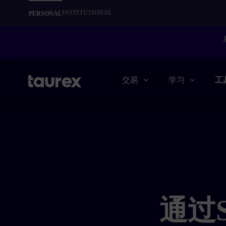
INSTITUTIONAL
PERSONAL
交易
学习
工
通过