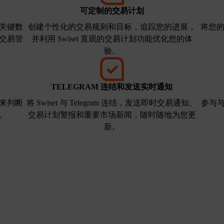
可定制的交易计划
关键数
创建个性化的交易规则和目标，追踪您的进展，
将您的
交易管
并利用 Swiset 直观的交易计划功能优化您的体
验。
TELEGRAM 连结和发送实时通知
来判断
将 Swiset 与 Telegram 连结，发送即时交易通知、
参与
。
交易计划警报和重要市场新闻，随时随地为您更
新。