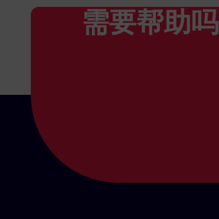
需要帮助吗