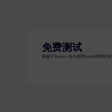
免费测试
体验于Taurex+ 后台使用Swiset