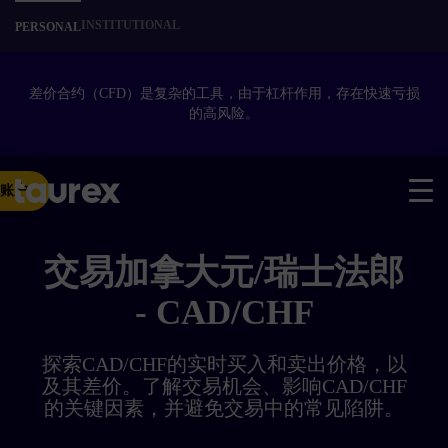
INSTITUTIONAL
PERSONAL
差价合约（
CFD
）是复杂的工具，由于杠杆作用，存在快速亏损
的高风险。
账户
交易加拿大元/瑞士法郎
- CAD/CHF
探索CAD/CHF的实时买入和卖出价格，以
及其差价。了解交易机会、影响CAD/CHF
的关键因素，并避免交易中的常见陷阱。