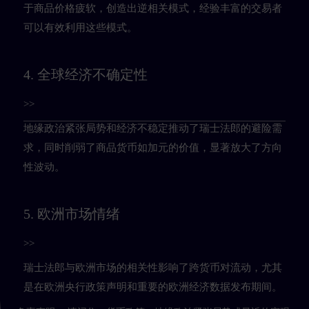
于商品价格疲软，创造出逆相关模式，经验丰富的交易者
可以有效利用这些模式。
4. 全球经济不确定性
>>
地缘政治紧张局势和经济不稳定推动了瑞士法郎的避险需
求，同时削弱了商品货币如加元的价值，显著放大了方向
性波动。
5. 欧洲市场情绪
>>
瑞士法郎与欧洲市场的相关性影响了跨货币对流动，尤其
是在欧洲央行政策声明和重要的欧洲经济数据发布期间。