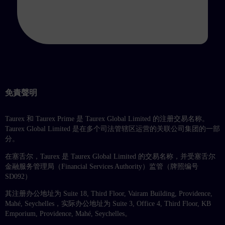
免責聲明
Taurex 和 Taurex Prime 是 Taurex Global Limited 的注册交易名称。
Taurex Global Limited 是在多个司法管辖区运营的关联公司集团的一部
分。
在塞舌尔，Taurex 是 Taurex Global Limited 的交易名称，并受塞舌尔
金融服务管理局（Financial Services Authority）监管（牌照编号
SD092）
其注册办公地址为 Suite 18, Third Floor, Vairam Building, Providence,
Mahé, Seychelles，实际办公地址为 Suite 3, Office 4, Third Floor, KB
Emporium, Providence, Mahé, Seychelles。