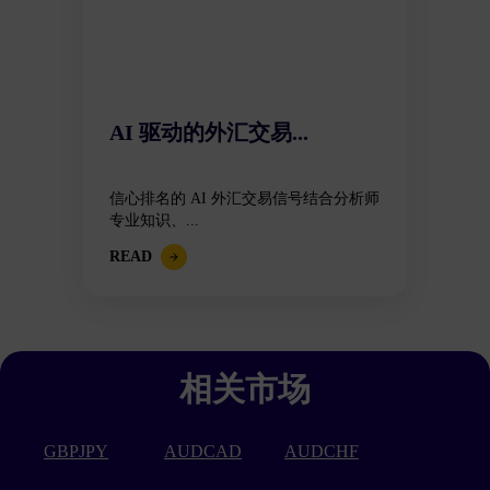
AI 驱动的外汇交易...
信心排名的 AI 外汇交易信号结合分析师
专业知识、...
READ
相关市场
GBPJPY
AUDCAD
AUDCHF