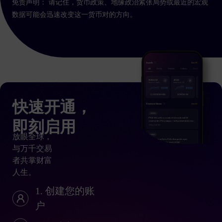
免责声明： 请记住，货币政策、地缘政治紧张局势或最近的宏观
数据可能会迅速改变这一货币对的方向。
快速开通，
即刻启用
放眼全球，
与万千交易
者共掌财富
人生。
1. 创建您的账
户