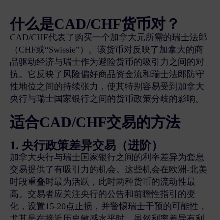
什么是CAD/CHF货币对？
CAD/CHF代表了购买一个加拿大元所需的瑞士法郎
（CHF或“Swissie”）。该货币对反映了加拿大的商
品驱动经济与瑞士作为避险货币的吸引力之间的对
抗。它反映了风险偏好商品资金流和瑞士法郎防守
性地位之间的持续张力，使其特别容易受到加拿大
央行与瑞士国家银行之间的货币政策分歧的影响。
适合CAD/CHF交易的方法
1. 央行政策差异交易（进阶）
加拿大央行与瑞士国家银行之间的利率差异为套息
交易提供了有吸引力的机会。这些机会在欧洲-北美
时段重叠时最为活跃，此时两种货币的流动性最
高。交易者应关注央行的公告和前瞻性指引的变
化，设置15-20点止损，并警惕瑞士干预的可能性，
尤其是在接近历史敏感水平时。虽然利率差异有利