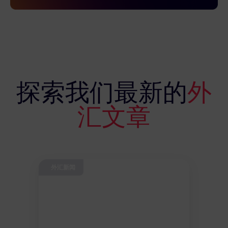
探索我们最新的
外
汇文章
外汇新闻