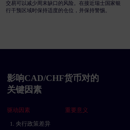
交易可以减少周末缺口的风险。在接近瑞士国家银
行干预区域时保持适度的仓位，并保持警惕。
影响CAD/CHF货币对的
关键因素
驱动因素
重要意义
1. 央行政策差异