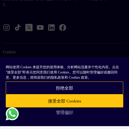
1。
Cookies
法律
网站使用 Cookies 来提升您的使用体验、分析网站流量并个性化内容。点击
“接受全部”即表示您同意我们使用 Cookies。您可以随时管理偏好或撤回同
条款和条件
意。更多信息，请阅读我们的隐私政策和 Cookies 政策。
隐私政策
拒绝全部
常见问题解答
接受全部 Cookies
网站地图
管理偏好
版权 © 2026 Taurex。保留所有权利。