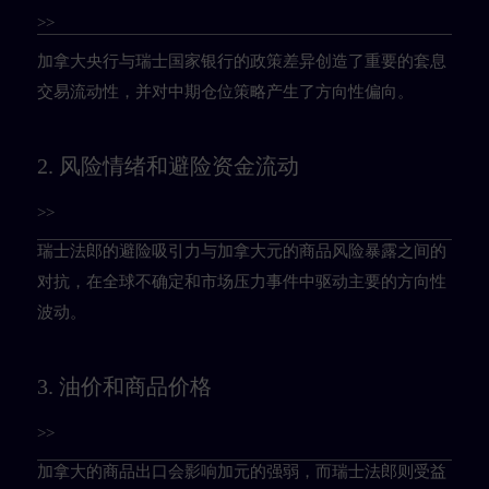
>>
加拿大央行与瑞士国家银行的政策差异创造了重要的套息
交易流动性，并对中期仓位策略产生了方向性偏向。
2. 风险情绪和避险资金流动
>>
瑞士法郎的避险吸引力与加拿大元的商品风险暴露之间的
对抗，在全球不确定和市场压力事件中驱动主要的方向性
波动。
3. 油价和商品价格
>>
加拿大的商品出口会影响加元的强弱，而瑞士法郎则受益