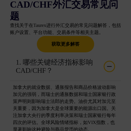
CAD/CHF外汇交易常见问
题
查找关于在Taurex进行外汇交易的常见问题解答，包括
账户设置、平台功能、交易条件等相关主题。
获取更多解答
1. 哪些关键经济指标影响
CAD/CHF？
加拿大的就业数据、通胀报告和商品价格波动影响
加元的强弱，而瑞士的通胀数据和瑞士国家银行政
策声明则影响瑞士法郎的走势。油价尤其对加元至
关重要，因为加拿大是全球重要的能源出口国。关
注加拿大央行的季度利率决策和瑞士国家银行每年
四次的评估。全球风险情绪指标，如VIX指数，也
显著影响这种避险与商品货币的动态。