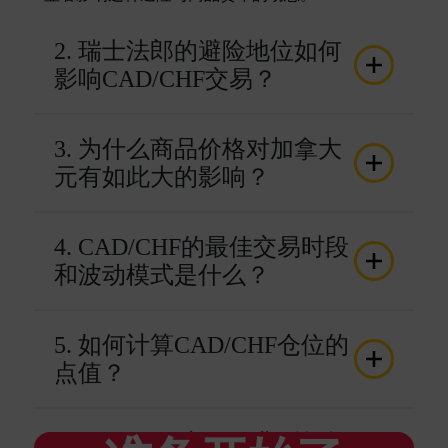
2. 瑞士法郎的避险地位如何
影响CAD/CHF交易？
3. 为什么商品价格对加拿大
元有如此大的影响？
4. CAD/CHF的最佳交易时段
和波动模式是什么？
5. 如何计算CAD/CHF仓位的
点值？
6. CAD/CHF交易的典型杠杆