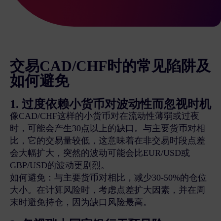
交易CAD/CHF时的常见陷阱及
如何避免
1. 过度依赖小货币对波动性而忽视时机
像CAD/CHF这样的小货币对在流动性薄弱或过夜
时，可能会产生30点以上的缺口。与主要货币对相
比，它的交易量较低，这意味着在非交易时段点差
会大幅扩大，突然的波动可能会比EUR/USD或
GBP/USD的波动更剧烈。
如何避免：与主要货币对相比，减少30-50%的仓位
大小。在计算风险时，考虑点差扩大因素，并在周
末时避免持仓，因为缺口风险最高。