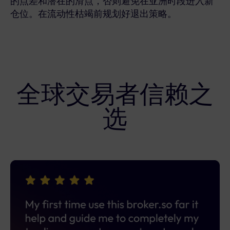
的点差和潜在的滑点，否则避免在亚洲时段进入新
仓位。在流动性枯竭前规划好退出策略。
全球交易者信赖之
选