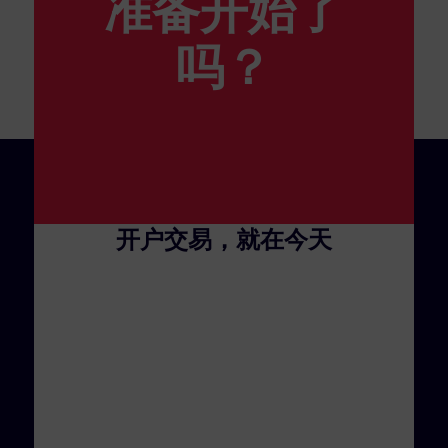
准备开始了
和保证金要求是什么？
吗？
开户交易，就在今天