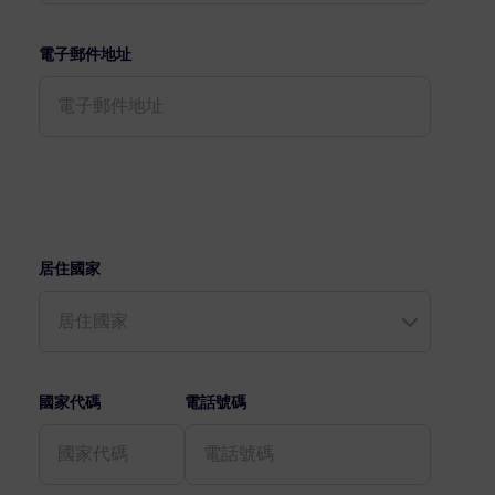
電子郵件地址
居住國家
國家代碼
電話號碼