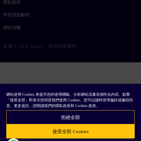
隱私政策
常見問題解答
網站地圖
版權 © 2026 Taurex。保留所有權利。
網站使用 Cookies 來提升您的使用體驗、分析網站流量並個性化內容。點擊
「接受全部」即表示您同意我們使用 Cookies。您可以隨時管理偏好或撤回同
意。更多資訊，請閱讀我們的隱私政策和 Cookies 政策。
拒絕全部
接受全部 Cookies