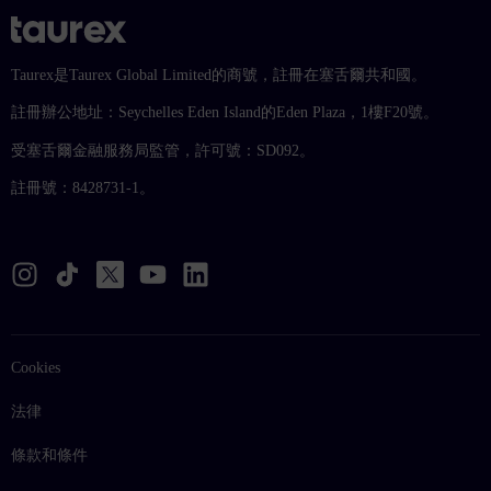
Taurex是Taurex Global Limited的商號，註冊在塞舌爾共和國。
註冊辦公地址：Seychelles Eden Island的Eden Plaza，1樓F20號。
受塞舌爾金融服務局監管，許可號：SD092。
註冊號：8428731-1。
Cookies
法律
條款和條件