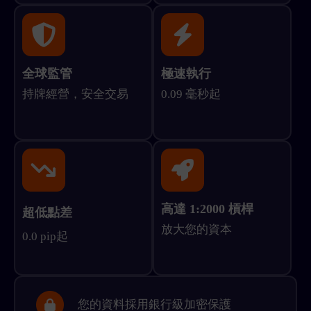
全球監管
極速執行
持牌經營，安全交易
0.09 毫秒起
高達 1:2000 槓桿
超低點差
放大您的資本
0.0 pip起
您的資料採用銀行級加密保護