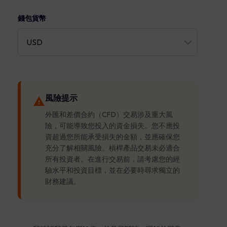
錢包貨幣
風險提示
外匯和差價合約（CFD）交易涉及重大風
險，可能導致您投入的資金損失。您不應投
資超過您所能承受損失的金額，並應確保您
充分了解相關風險。槓桿產品交易未必適合
所有投資者。在進行交易前，請考慮您的經
驗水平和投資目標，並在必要時尋求獨立的
財務建議。