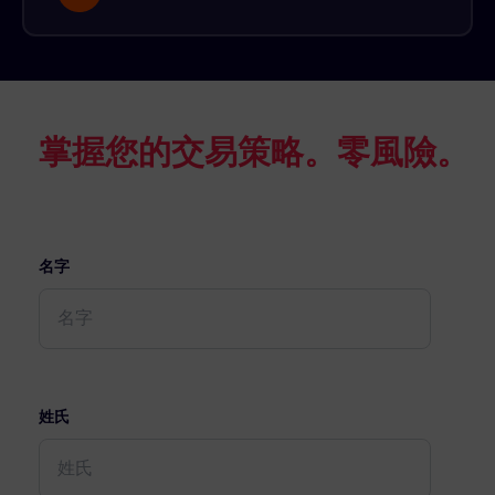
掌握您的交易策略。零風險。
名字
姓氏