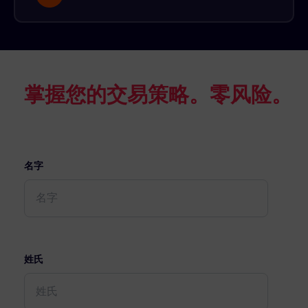
掌握您的交易策略。零风险。
名字
姓氏