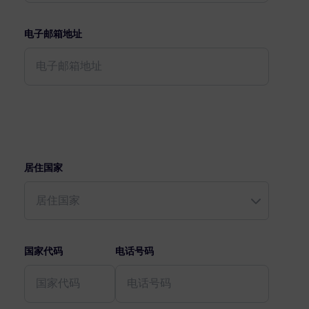
电子邮箱地址
居住国家
国家代码
电话号码