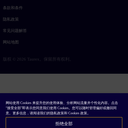
条款和条件
隐私政策
常见问题解答
网站地图
版权 © 2026 Taurex。保留所有权利。
网站使用 Cookies 来提升您的使用体验、分析网站流量并个性化内容。点击
“接受全部”即表示您同意我们使用 Cookies。您可以随时管理偏好或撤回同
意。更多信息，请阅读我们的隐私政策和 Cookies 政策。
拒绝全部