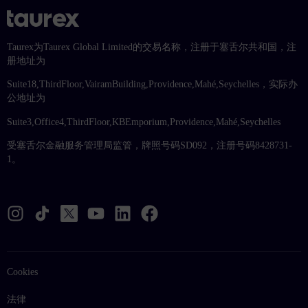
Taurex为Taurex Global Limited的交易名称，注册于塞舌尔共和国，注
册地址为
Suite18,ThirdFloor,VairamBuilding,Providence,Mahé,Seychelles，实际办
公地址为
Suite3,Office4,ThirdFloor,KBEmporium,Providence,Mahé,Seychelles
受塞舌尔金融服务管理局监管，牌照号码SD092，注册号码8428731-
1。
Cookies
法律