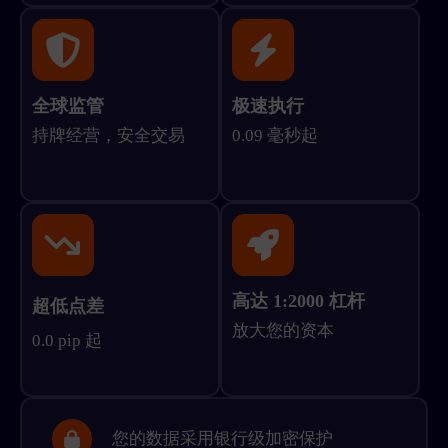
全球监管
极速执行
持牌经营，安全交易
0.09 毫秒起
高达 1:2000 杠杆
超低点差
放大您的资本
0.0 pip 起
您的数据采用银行级加密保护